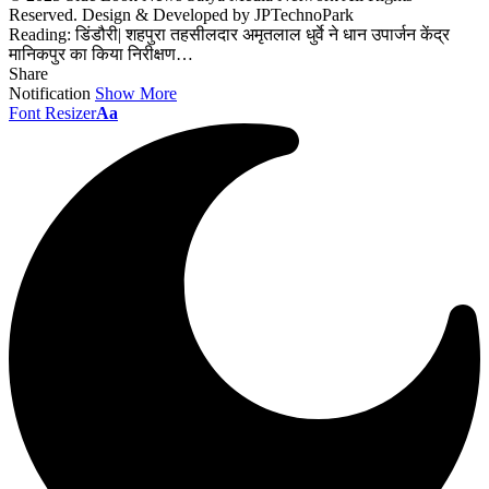
Reserved. Design & Developed by JPTechnoPark
Reading:
डिंडौरी| शहपुरा तहसीलदार अमृतलाल धुर्वे ने धान उपार्जन केंद्र
मानिकपुर का किया निरीक्षण…
Share
Notification
Show More
Font Resizer
Aa