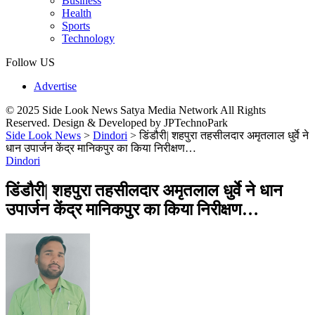
Business
Health
Sports
Technology
Follow US
Advertise
© 2025 Side Look News Satya Media Network All Rights
Reserved. Design & Developed by JPTechnoPark
Side Look News
>
Dindori
>
डिंडौरी| शहपुरा तहसीलदार अमृतलाल धुर्वे ने
धान उपार्जन केंद्र मानिकपुर का किया निरीक्षण…
Dindori
डिंडौरी| शहपुरा तहसीलदार अमृतलाल धुर्वे ने धान
उपार्जन केंद्र मानिकपुर का किया निरीक्षण…