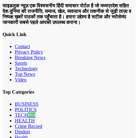
साइडलुक न्यूज़ एक विश्वसनीय हिंदी समाचार पोर्टल है जो मध्यप्रदेश सहित
देश-दुनिया की राजनीति, समाज, खेल, व्यवसाय और तकनीक से जुड़ी ताज़ा व
निष्पक्ष ख़बरें पाठकों तक पहुँचाता है। हमारा उद्देश्य है सटीक और भरोसेमंद
जानकारी सबसे पहले आपको उपलब्ध कराना।
Quick Link
Contact
Privacy Policy
Breaking News
Sports
Technology
Top News
Video
Top Categories
BUSINESS
POLITICS
TECH
Hot
HEALTH
Crime Record
Dindori
Health