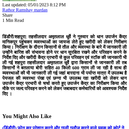
Last updated: 05/01/2023 8:12 PM
Rathor Ramshay mardan
Share
1 Min Read
डिंडौरी/शहपुरा|
तहसीलदार अमृतलाल धुर्वे ने गुरुवार को धान उपार्जन केंद्र
मानिकपुर पहुंचकर व्यवस्थाओं का जायजा लेते हुए खरीदी को लेकर निरीक्षण
किया। निरीक्षण के दौरान किसानों से तौल और व्यवस्था के बारे में जानकारी ली
उन्होंने बारिश की संभावना होने पर धान सुरक्षित रखने और परिवहन करने के
निर्देश दिए और खरीदी केंद्र प्रभारी से कुल परिवहन एवं स्टॉक की जानकारी भी
ली गई शहपुरा तहसीलदार अमृतलाल धुर्वे द्वारा किसानों से जानकारी ली तब
किसानों ने बतलाया बोरी सहित 40 किलो 600 ग्राम ली जा रही है साथ ही
व्यवस्थाओं की भी जानकारी ली गई जहां बारदाना भी पर्याप्त मात्रा में उपलब्ध है
पेयजल की व्यवस्था पंखा एवं छन्ना भी उपलब्ध रहा खरीदी को लेकर धान
उपार्जन केंद्र प्रभारी से चर्चा करते हुए उपार्जन केंद्र का निरीक्षण किया और
मौके पर जल्द परिवहन करने को लेकर जबाबदार कर्मचारियों को आवश्यक निर्देश
दिए ।
You Might Also Like
(डिंडौरी) फोन कर परेशान करने और गाली गलौज करने वाले युवक को कोर्ट ने