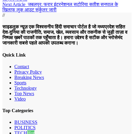
Next Article
जबलपुर: फरार इंटरनेशनल सटोरिया सतीश सनपाल के
खिलाफ लुक आउट सर्कुलर जारी
//
साइडलुक न्यूज़ एक विश्वसनीय हिंदी समाचार पोर्टल है जो मध्यप्रदेश सहित
देश-दुनिया की राजनीति, समाज, खेल, व्यवसाय और तकनीक से जुड़ी ताज़ा व
निष्पक्ष ख़बरें पाठकों तक पहुँचाता है। हमारा उद्देश्य है सटीक और भरोसेमंद
जानकारी सबसे पहले आपको उपलब्ध कराना।
Quick Link
Contact
Privacy Policy
Breaking News
Sports
Technology
Top News
Video
Top Categories
BUSINESS
POLITICS
TECH
Hot