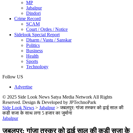
MP
Jabalpur
Dindori
Crime Record
SCAM
Court / Ordes / Notice
Sidelook Special Report
Dharm / Vastu / Sanskar
Politics
Business
Health
Sports
Technology
Follow US
Advertise
© 2025 Side Look News Satya Media Network All Rights
Reserved. Design & Developed by JPTechnoPark
Side Look News
>
Jabalpur
>
जबलपुर: गांजा तस्कर को ढ़ाई साल की
कडी सजा के साथ लगा 5 हजार का जुर्माना
Jabalpur
जबलपुर: गांजा तस्कर को ढ़ाई साल की कडी सजा के