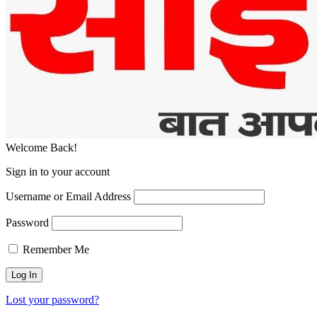
Welcome Back!
Sign in to your account
Username or Email Address
Password
Remember Me
Lost your password?