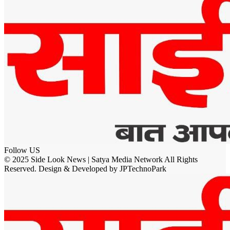
Follow US
© 2025 Side Look News | Satya Media Network All Rights
Reserved. Design & Developed by JPTechnoPark