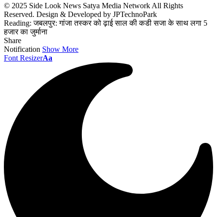
© 2025 Side Look News Satya Media Network All Rights
Reserved. Design & Developed by JPTechnoPark
Reading:
जबलपुर: गांजा तस्कर को ढ़ाई साल की कडी सजा के साथ लगा 5
हजार का जुर्माना
Share
Notification
Show More
Font Resizer
Aa