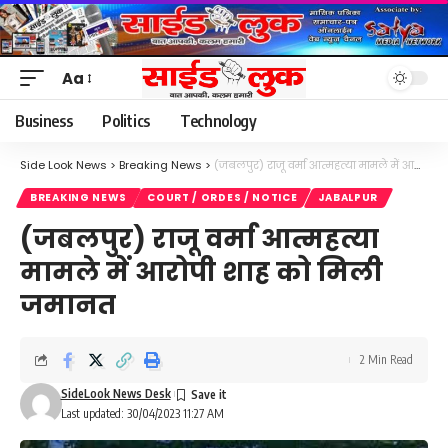
Aa
Font
Resizer
Business
Politics
Technology
Side Look News
>
Breaking News
>
(जबलपुर) राजू वर्मा आत्महत्या मामले में आरोपी शाह को मिली जमानत
BREAKING NEWS
COURT / ORDES / NOTICE
JABALPUR
(जबलपुर) राजू वर्मा आत्महत्या
मामले में आरोपी शाह को मिली
जमानत
2 Min Read
SideLook News Desk
Last updated: 30/04/2023 11:27 AM