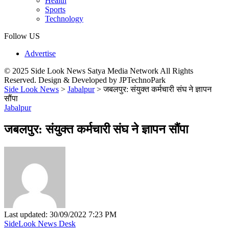
Health
Sports
Technology
Follow US
Advertise
© 2025 Side Look News Satya Media Network All Rights
Reserved. Design & Developed by JPTechnoPark
Side Look News
>
Jabalpur
>
जबलपुर: संयुक्त कर्मचारी संघ ने ज्ञापन
सौंपा
Jabalpur
जबलपुर: संयुक्त कर्मचारी संघ ने ज्ञापन सौंपा
Last updated: 30/09/2022 7:23 PM
SideLook News Desk