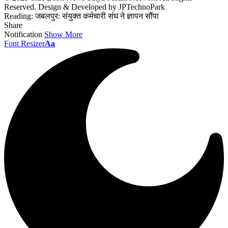
Reserved. Design & Developed by JPTechnoPark
Reading:
जबलपुर: संयुक्त कर्मचारी संघ ने ज्ञापन सौंपा
Share
Notification
Show More
Font Resizer
Aa