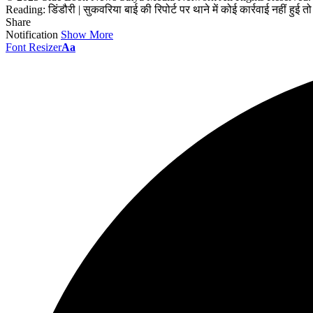
Reading:
डिंडौरी | सुकवरिया बाई की रिपोर्ट पर थाने में कोई कार्रवाई नहीं ह
Share
Notification
Show More
Font Resizer
Aa