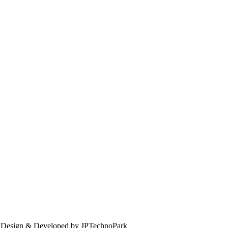
. Design & Developed by JPTechnoPark