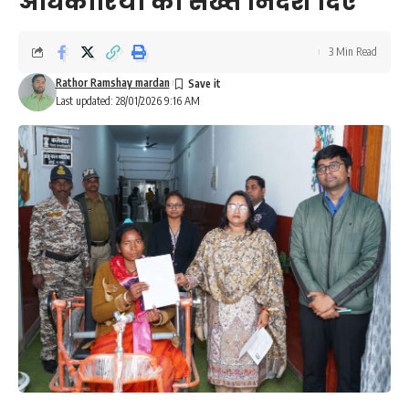
अधिकारियों को सख्त निर्देश दिए
3 Min Read
Rathor Ramshay mardan
Last updated: 28/01/2026 9:16 AM