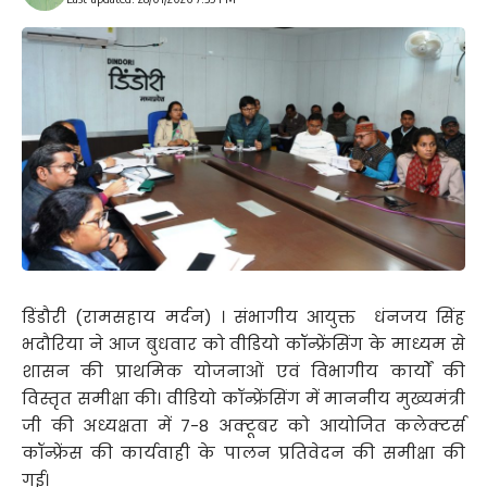
डिंडौरी (रामसहाय मर्दन) । संभागीय आयुक्त धंनजय सिंह
भदौरिया ने आज बुधवार को वीडियो कॉन्फ्रेंसिंग के माध्यम से
शासन की प्राथमिक योजनाओं एवं विभागीय कार्यों की
विस्तृत समीक्षा की। वीडियो कॉन्फ्रेंसिंग में माननीय मुख्यमंत्री
जी की अध्यक्षता में 7-8 अक्टूबर को आयोजित कलेक्टर्स
कॉन्फ्रेंस की कार्यवाही के पालन प्रतिवेदन की समीक्षा की
गई।