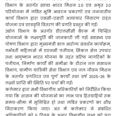
विभाग के अंतर्गत स्वच्छ भारत मिशन 2.0 एवं अमृत 2.0
परियोजना में लंबित भूमि आवंटन प्रकरणों एवं जनजातीय
कार्य विभाग द्वारा एससी-एसटी अत्याचार निवारण राहत
योजना एवं छात्रवृत्ति वितरण की प्रगति प्रस्तुत की गई।
उद्योग विभाग के अंतर्गत डीएलसीसी बैठक में चिन्हित
योजनाओं के लक्ष्यपूर्ति की जानकारी ली गई। स्वास्थ्य एवं
पोषण विभाग द्वारा मुख्यमंत्री बाल आरोग्य संवर्धन कार्यक्रम,
गर्भवती महिलाओं में एएनसी पंजीयन, सिकल सेल उपचार
तथा आयुष्मान भारत योजना के तहत वरिष्ठ नागरिकों के
पंजीयन, निर्माण कार्यों की समीक्षा के दौरान जल संसाधन
विभाग, ग्रामीण यांत्रिकी सेवा विभाग एवं जल जीवन मिशन
के अंतर्गत प्रगतिरत एवं पूर्ण कार्यों तथा वर्ष 2025-26 के
लक्ष्यों प्राप्ति की स्थिति पर चर्चा की गई।
कलेक्टर द्वारा सभी विभागीय अधिकारियों को निर्देशित किया
गया कि शासन की योजनाओं का लाभ पात्र हितग्राहियों तक
समय-सीमा में सुनिश्चित हो तथा लंबित प्रकरणों का शीघ्र
निराकरण किया जाए। अंत में कलेक्टर ने संबंधित
अधिकारियों को 5 दिवस के अन्दर विभागीय लक्ष्य को पूरा