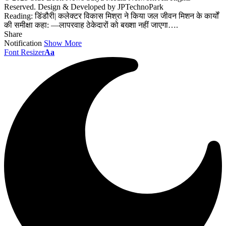
Reserved. Design & Developed by JPTechnoPark
Reading:
डिंडौरी| कलेक्टर विकास मिश्रा ने किया जल जीवन मिशन के कार्यों
की समीक्षा कहा: —लापरवाह ठेकेदारों को बख्शा नहीं जाएगा….
Share
Notification
Show More
Font Resizer
Aa