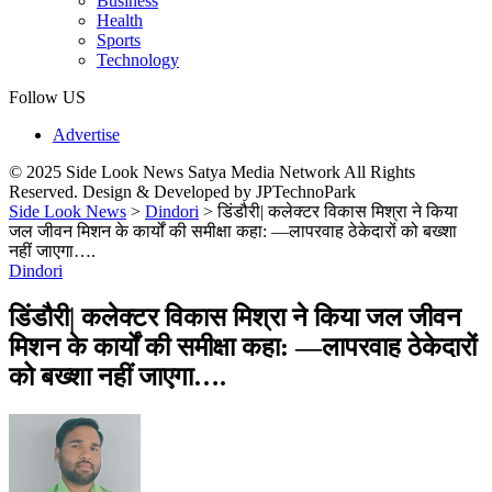
Business
Health
Sports
Technology
Follow US
Advertise
© 2025 Side Look News Satya Media Network All Rights
Reserved. Design & Developed by JPTechnoPark
Side Look News
>
Dindori
>
डिंडौरी| कलेक्टर विकास मिश्रा ने किया
जल जीवन मिशन के कार्यों की समीक्षा कहा: —लापरवाह ठेकेदारों को बख्शा
नहीं जाएगा….
Dindori
डिंडौरी| कलेक्टर विकास मिश्रा ने किया जल जीवन
मिशन के कार्यों की समीक्षा कहा: —लापरवाह ठेकेदारों
को बख्शा नहीं जाएगा….