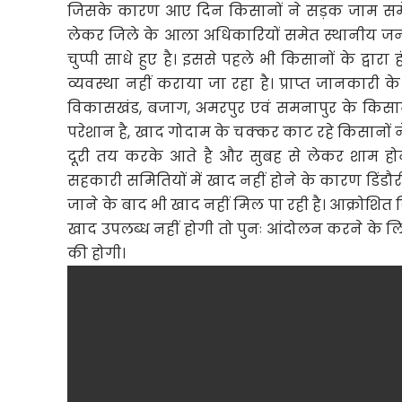
जिसके कारण आए दिन किसानों ने सड़क जाम समेत व
लेकर जिले के आला अधिकारियों समेत स्थानीय जनप
चुप्पी साधे हुए है। इससे पहले भी किसानों के द्वारा
व्यवस्था नहीं कराया जा रहा है। प्राप्त जानकारी के
विकासखंड, बजाग, अमरपुर एवं समनापुर के किसान खा
परेशान है, खाद गोदाम के चक्कर काट रहे किसानों
दूरी तय करके आते है और सुबह से लेकर शाम होने 
सहकारी समितियों में खाद नहीं होने के कारण डिंडौर
जाने के बाद भी खाद नहीं मिल पा रही है। आक्रोशित कि
खाद उपलब्ध नहीं होगी तो पुनः आंदोलन करने के लिए 
की होगी।