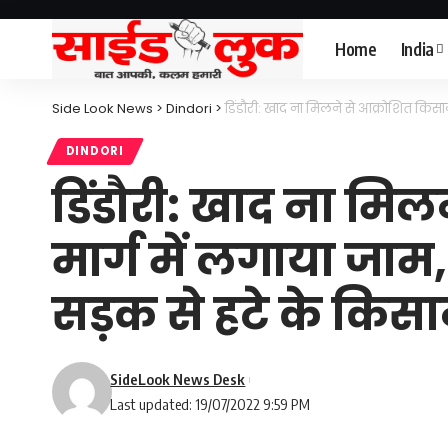
Home
India
Side Look News
>
Dindori
>
डिंडौरी: खाद ना मिलने से आक्रोशित किसा
DINDORI
डिंडौरी: खाद ना मिल
मार्ग में लगाया ज
सड़क से हटे के किस
SideLook News Desk
Last updated: 19/07/2022 9:59 PM