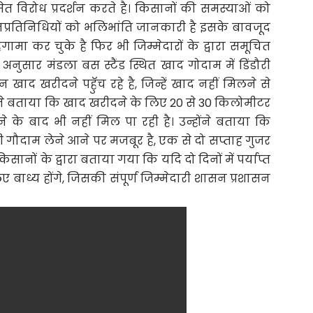
िरोध प्रदर्शन करते है। किसानों की समस्याओं को
्रतिनिधियों को भलिभांति जानकारी है इसके बावजूद
 हंगामा कर चुके है फिर भी जिम्मेदारों के द्वारा समूचित
 अनुसार मंडला बस स्टैंड स्थित खाद गोदाम में डिंडौरी
द खरीदने पहॅुच रहे है, जिन्हें खाद नहीं मिलने से
 ने बताया कि खाद खरीदने के लिए 20 से 30 किलोमीटर
के बाद भी नहीं मिल पा रही है। उन्होंने बताया कि
ी गौदाम लेने आने पर मजबूर है, एक से दो सप्ताह गुजर
सानों के द्वारा बताया गया कि यदि दो दिनों में पर्याप्त
बाध्य होंगे, जिसकी संपूर्ण जिम्मेदारी शासन प्रशासन