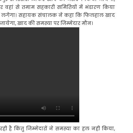
र वहां से तमाम सहकारी समितियों में भंडारण किया
लने लगेगा। सहायक संचालक ने कहा कि फिलहाल खाद
जायेगा, खाद की समस्या पर जिम्मेदार मौन।
ी है किंतु जिम्मेदारों ने समस्या का हल नही किया,