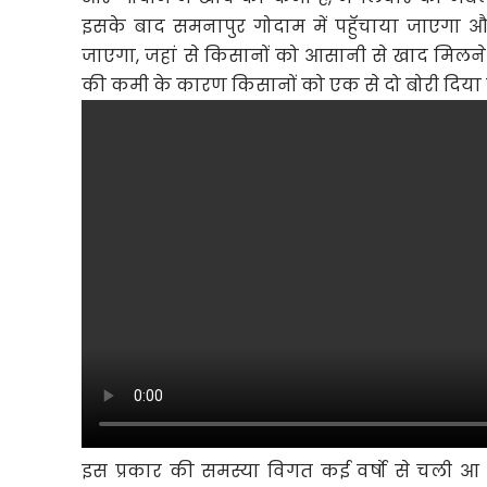
इसके बाद समनापुर गोदाम में पहुॅचाया जाएगा औ
जाएगा, जहां से किसानों को आसानी से खाद मि
की कमी के कारण किसानों को एक से दो बोरी दिया 
इस प्रकार की समस्या विगत कई वर्षो से चली आ रह