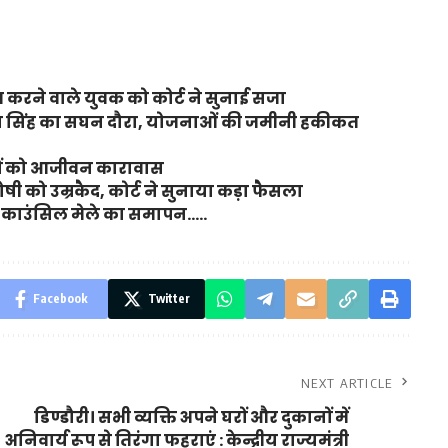
करने वाले युवक को कोर्ट ने सुनाई सजा
ंजय सिंह का सघन दौरा, योजनाओं की जमीनी हकीकत
ियों को आजीवन कारावास
ी को उम्रकैद, कोर्ट ने सुनाया कड़ा फैसला
ियर काउंसिल मेले का समापन…..
Facebook
Twitter
NEXT ARTICLE
डिण्डौरी। सभी व्यक्ति अपने घरों और दुकानों में
अनिवार्य रूप से तिरंगा फहराएं : केन्द्रीय राज्यमंत्री