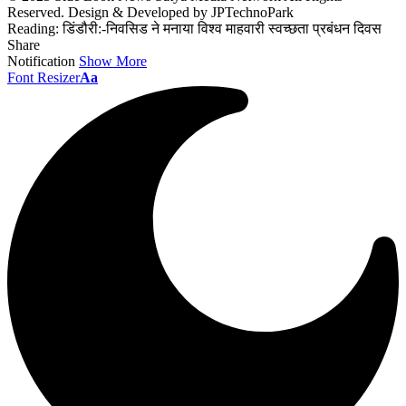
Reserved. Design & Developed by JPTechnoPark
Reading:
डिंडौरी:-निवसिड ने मनाया विश्व माहवारी स्वच्छता प्रबंधन दिवस
Share
Notification
Show More
Font Resizer
Aa