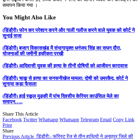
समापन किया गया ।
You Might Also Like
(डिंडौरी) फोन कर परेशान करने और गाली गलौज करने वाले युवक को कोर्ट ने
सुनाई सजा
(डिंडोरी) बजाग विकासखंड में संभागायुक्त धनंजय सिंह का सघन दौरा,
योजनाओं की जमीनी हकीकत परखी
(डिंडौरी) आदिवासी युवक की हत्या के तीनों दोषियों को आजीवन कारावास
(डिंडौरी) चाकू से हत्या का सनसनीखेज मामला: दोषी को उम्रकैद, कोर्ट ने
सुनाया कड़ा फैसला
(डिंडौरी) हाई स्कूल मुड़की में पांच दिवसीय केरियर काउंसिल मेले का
समापन…..
Share This Article
Facebook
Twitter
Whatsapp
Whatsapp
Telegram
Email
Copy Link
Print
Share
Previous Article
डिंडौरी:- फॉरेस्ट रेंज से तीन हाथियों ने अनूपपुर जिले की