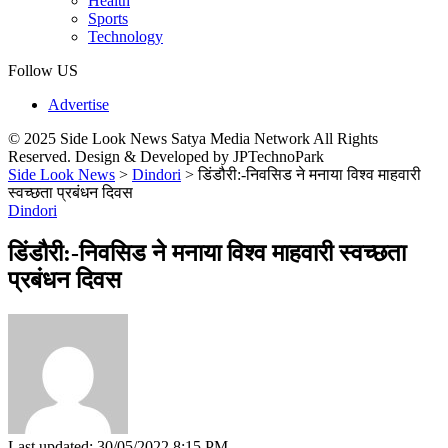
Health
Sports
Technology
Follow US
Advertise
© 2025 Side Look News Satya Media Network All Rights
Reserved. Design & Developed by JPTechnoPark
Side Look News
>
Dindori
>
डिंडौरी:-निवसिड ने मनाया विश्व माहवारी
स्वच्छता प्रबंधन दिवस
Dindori
डिंडौरी:-निवसिड ने मनाया विश्व माहवारी स्वच्छता
प्रबंधन दिवस
Last updated: 30/05/2022 8:15 PM