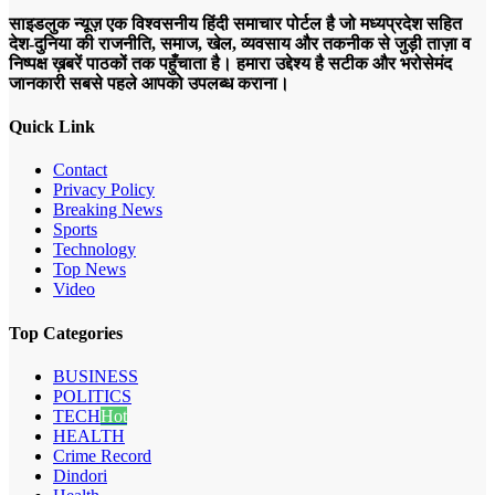
साइडलुक न्यूज़ एक विश्वसनीय हिंदी समाचार पोर्टल है जो मध्यप्रदेश सहित
देश-दुनिया की राजनीति, समाज, खेल, व्यवसाय और तकनीक से जुड़ी ताज़ा व
निष्पक्ष ख़बरें पाठकों तक पहुँचाता है। हमारा उद्देश्य है सटीक और भरोसेमंद
जानकारी सबसे पहले आपको उपलब्ध कराना।
Quick Link
Contact
Privacy Policy
Breaking News
Sports
Technology
Top News
Video
Top Categories
BUSINESS
POLITICS
TECH
Hot
HEALTH
Crime Record
Dindori