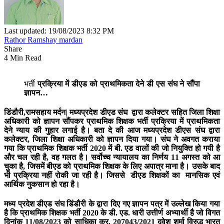
Last updated: 19/08/2023 8:32 PM
Rathor Ramshay mardan
Share
4 Min Read
भर्ती
प्रक्रिया में डीएड को प्राथमिकता देने डी एस संघ ने सौंपा
ज्ञापन…
डिंडौरी,रामसहाय मर्दन|
मध्यप्रदेश डीएड संघ द्वारा कलेक्टर सहित जिला शिक्षा
अधिकारी को ज्ञापन सौंपकर प्राथमिक शिक्षक भर्ती प्रक्रिया में प्राथमिकता
देने न्याय की गुहार लगाई है। बता दे की आज मध्यप्रदेश डीएस संघ द्वारा
कलेक्टर, जिला शिक्षा अधिकारी को ज्ञापन दिया गया। संघ ने अवगत कराया
गया कि प्राथमिक शिक्षक भर्ती 2020 में बी. एड वालों की जो नियुक्ति हो गयी है
और चल रही है, वह गलत है। सर्वोच्च न्यायालय का निर्णय 11 अगस्त को आ
चुका है, जिसमें बीएड को प्राथमिक शिक्षक के लिए अपात्र माना है। उसके बाद
भी प्रक्रिया नहीं रोकी जा रही है। जिससे डीएड शिक्षकों का मानसिक एवं
आर्थिक नुकसान हो रहा है।
मध्य प्रदेश डीएड संघ डिंडौरी के द्वारा दिए गए ज्ञापन पत्र में उल्लेख किया गया
है कि प्राथमिक शिक्षक भर्ती 2020 के डी. एड. धारी उत्तीर्ण अभ्यार्थी है जो विगत
दिनांक 11/08/2023 को साधिका क्र. 207043/2021 दवेश शर्मा विरुद्ध भारत