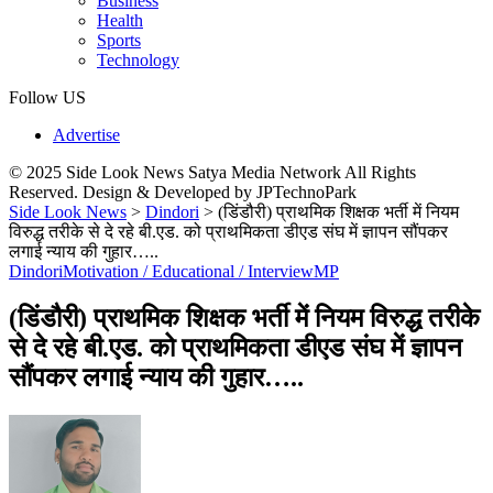
Business
Health
Sports
Technology
Follow US
Advertise
© 2025 Side Look News Satya Media Network All Rights
Reserved. Design & Developed by JPTechnoPark
Side Look News
>
Dindori
>
(डिंडौरी) प्राथमिक शिक्षक भर्ती में नियम
विरुद्ध तरीके से दे रहे बी.एड. को प्राथमिकता डीएड संघ में ज्ञापन सौंपकर
लगाई न्याय की गुहार…..
Dindori
Motivation / Educational / Interview
MP
(डिंडौरी) प्राथमिक शिक्षक भर्ती में नियम विरुद्ध तरीके
से दे रहे बी.एड. को प्राथमिकता डीएड संघ में ज्ञापन
सौंपकर लगाई न्याय की गुहार…..