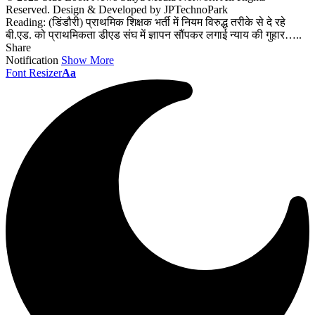
Reserved. Design & Developed by JPTechnoPark
Reading:
(डिंडौरी) प्राथमिक शिक्षक भर्ती में नियम विरुद्ध तरीके से दे रहे
बी.एड. को प्राथमिकता डीएड संघ में ज्ञापन सौंपकर लगाई न्याय की गुहार…..
Share
Notification
Show More
Font Resizer
Aa