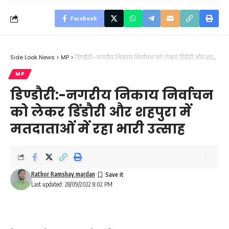
Facebook
Side Look News
>
MP
>
डिण्डौरी:-नगरीय निकाय निर्वाचन को लेकर डिंडौरी और शहपुरा में मतदाताओं में रहा भारी उत्साह
MP
डिण्डौरी:-नगरीय निकाय निर्वाचन
को लेकर डिंडौरी और शहपुरा में
मतदाताओं में रहा भारी उत्साह
Rathor Ramshay mardan
Last updated: 28/09/2022 8:02 PM