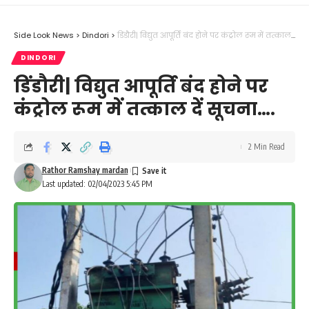
Side Look News
>
Dindori
>
डिंडौरी| विद्युत आपूर्ति बंद होने पर कंट्रोल रूम में तत्काल दें सूचना….
DINDORI
डिंडौरी| विद्युत आपूर्ति बंद होने पर
कंट्रोल रूम में तत्काल दें सूचना….
2 Min Read
Rathor Ramshay mardan
Last updated: 02/04/2023 5:45 PM