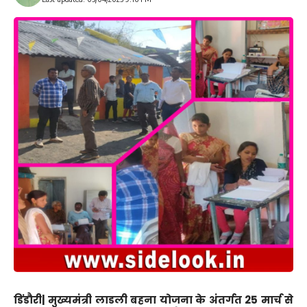
डिंडौरी|
मुख्यमंत्री लाडली बहना योजना के अंतर्गत 25 मार्च से