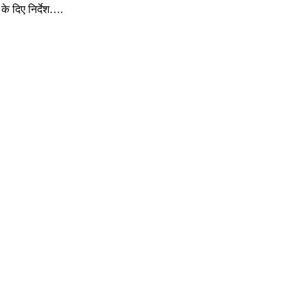
के दिए निर्देश….