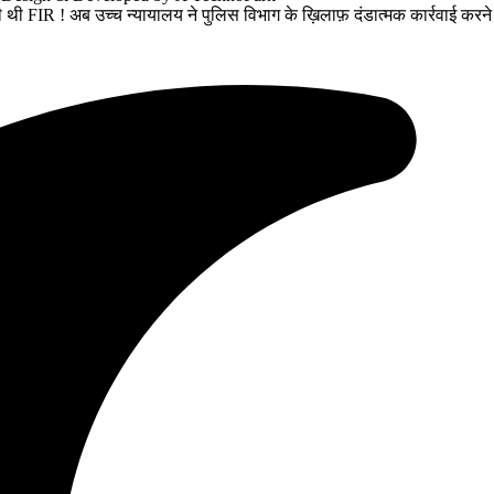
ी थी FIR ! अब उच्च न्यायालय ने पुलिस विभाग के ख़िलाफ़ दंडात्मक कार्रवाई करने 