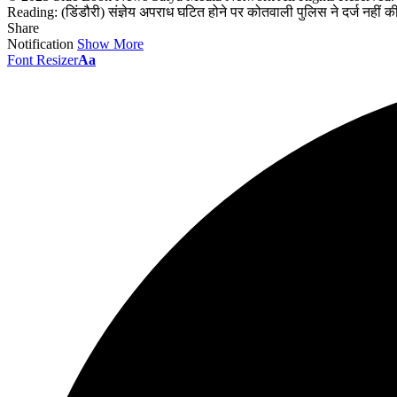
Reading:
(डिंडौरी) संज्ञेय अपराध घटित होने पर कोतवाली पुलिस ने दर्ज नहीं क
Share
Notification
Show More
Font Resizer
Aa