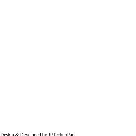
. Design & Developed by JPTechnoPark