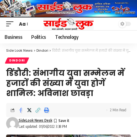
Aa
Font
Resizer
Business
Politics
Technology
Side Look News
>
Dindori
>
डिंडौरी: संभागीय युवा सम्मेलन में हजारों की संख्या में युवा होगें शामिल: अविनाश छावड़ा
DINDORI
डिंडौरी: संभागीय युवा सम्मेलन में
हजारों की संख्या में युवा होगें
शामिल: अविनाश छावड़ा
2 Min Read
SideLook News Desk
Last updated: 01/06/2022 3:38 PM