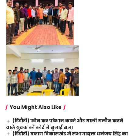
You Might Also Like
(डिंडौरी) फोन कर परेशान करने और गाली गलौज करने
वाले युवक को कोर्ट ने सुनाई सजा
(डिंडोरी) बजाग विकासखंड में संभागायुक्त धनंजय सिंह का