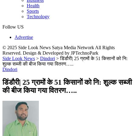
Business
Health
Sports
Technology
Follow US
Advertise
© 2025 Side Look News Satya Media Network All Rights
Reserved. Design & Developed by JPTechnoPark
Side Look News
>
Dindori
>
डिंडौरी| 25 ग्रामों के 51 किसानों को नि:
शुल्क सब्जी की बीज किया गया वितरण…..
Dindori
डिंडौरी| 25 ग्रामों के 51 किसानों को नि: शुल्क सब्जी
की बीज किया गया वितरण…..