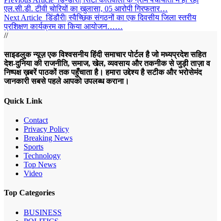
एल.सी.डी. टीवी चोरियों का खुलासा, 05 आरोपी गिरफतार…
Next Article
डिंडौरी| स्वैच्छिक संगठनों का एक दिवसीय जिला स्तरीय
प्रशिक्षण कार्यक्रम का किया आयोजन……
//
साइडलुक न्यूज़ एक विश्वसनीय हिंदी समाचार पोर्टल है जो मध्यप्रदेश सहित
देश-दुनिया की राजनीति, समाज, खेल, व्यवसाय और तकनीक से जुड़ी ताज़ा व
निष्पक्ष ख़बरें पाठकों तक पहुँचाता है। हमारा उद्देश्य है सटीक और भरोसेमंद
जानकारी सबसे पहले आपको उपलब्ध कराना।
Quick Link
Contact
Privacy Policy
Breaking News
Sports
Technology
Top News
Video
Top Categories
BUSINESS