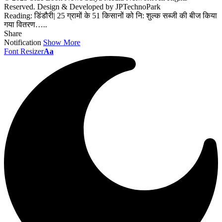
Reserved. Design & Developed by JPTechnoPark
Reading:
डिंडौरी| 25 ग्रामों के 51 किसानों को नि: शुल्क सब्जी की बीज किया
गया वितरण…..
Share
Notification
Show More
Font Resizer
Aa