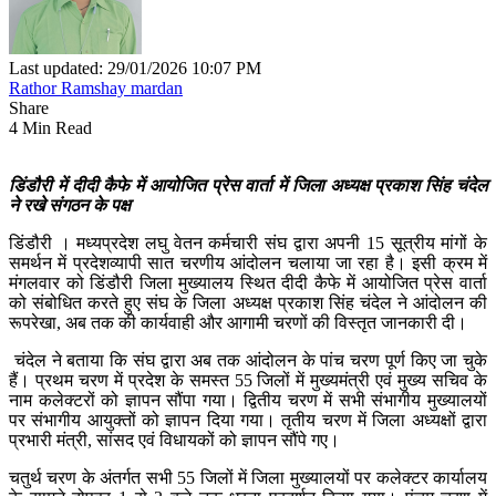
Last updated: 29/01/2026 10:07 PM
Rathor Ramshay mardan
Share
4 Min Read
डिंडौरी में दीदी कैफे में आयोजित प्रेस वार्ता में जिला अध्यक्ष प्रकाश सिंह चंदेल
ने रखे संगठन के पक्ष
डिंडौरी । मध्यप्रदेश लघु वेतन कर्मचारी संघ द्वारा अपनी 15 सूत्रीय मांगों के
समर्थन में प्रदेशव्यापी सात चरणीय आंदोलन चलाया जा रहा है। इसी क्रम में
मंगलवार को डिंडौरी जिला मुख्यालय स्थित दीदी कैफे में आयोजित प्रेस वार्ता
को संबोधित करते हुए संघ के जिला अध्यक्ष प्रकाश सिंह चंदेल ने आंदोलन की
रूपरेखा, अब तक की कार्यवाही और आगामी चरणों की विस्तृत जानकारी दी।
चंदेल ने बताया कि संघ द्वारा अब तक आंदोलन के पांच चरण पूर्ण किए जा चुके
हैं। प्रथम चरण में प्रदेश के समस्त 55 जिलों में मुख्यमंत्री एवं मुख्य सचिव के
नाम कलेक्टरों को ज्ञापन सौंपा गया। द्वितीय चरण में सभी संभागीय मुख्यालयों
पर संभागीय आयुक्तों को ज्ञापन दिया गया। तृतीय चरण में जिला अध्यक्षों द्वारा
प्रभारी मंत्री, सांसद एवं विधायकों को ज्ञापन सौंपे गए।
चतुर्थ चरण के अंतर्गत सभी 55 जिलों में जिला मुख्यालयों पर कलेक्टर कार्यालय