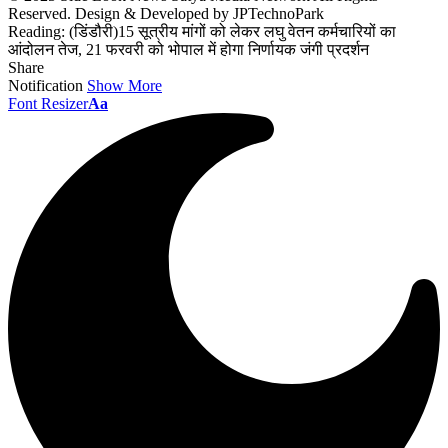
Reserved. Design & Developed by JPTechnoPark
Reading:
(डिंडौरी)15 सूत्रीय मांगों को लेकर लघु वेतन कर्मचारियों का
आंदोलन तेज, 21 फरवरी को भोपाल में होगा निर्णायक जंगी प्रदर्शन
Share
Notification
Show More
Font Resizer
Aa