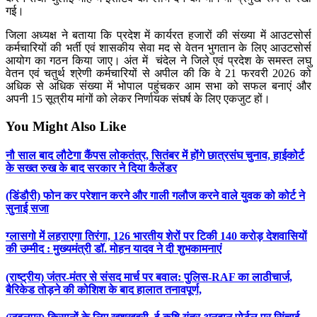
गई।
जिला अध्यक्ष ने बताया कि प्रदेश में कार्यरत हजारों की संख्या में आउटसोर्स
कर्मचारियों की भर्ती एवं शासकीय सेवा मद से वेतन भुगतान के लिए आउटसोर्स
आयोग का गठन किया जाए। अंत में चंदेल ने जिले एवं प्रदेश के समस्त लघु
वेतन एवं चतुर्थ श्रेणी कर्मचारियों से अपील की कि वे 21 फरवरी 2026 को
अधिक से अधिक संख्या में भोपाल पहुंचकर आम सभा को सफल बनाएं और
अपनी 15 सूत्रीय मांगों को लेकर निर्णायक संघर्ष के लिए एकजुट हों।
You Might Also Like
नौ साल बाद लौटेगा कैंपस लोकतंत्र, सितंबर में होंगे छात्रसंघ चुनाव, हाईकोर्ट
के सख्त रुख के बाद सरकार ने दिया कैलेंडर
(डिंडौरी) फोन कर परेशान करने और गाली गलौज करने वाले युवक को कोर्ट ने
सुनाई सजा
ग्लासगो में लहराएगा तिरंगा, 126 भारतीय शेरों पर टिकी 140 करोड़ देशवासियों
की उम्मीद : मुख्यमंत्री डॉ. मोहन यादव ने दी शुभकामनाएं
(राष्ट्रीय) जंतर-मंतर से संसद मार्च पर बवाल: पुलिस-RAF का लाठीचार्ज,
बैरिकेड तोड़ने की कोशिश के बाद हालात तनावपूर्ण,