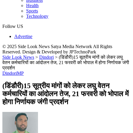
Business
Health
Sports
Technology
Follow US
Advertise
© 2025 Side Look News Satya Media Network All Rights
Reserved. Design & Developed by JPTechnoPark
Side Look News
>
Dindori
>
(डिंडौरी)15 सूत्रीय मांगों को लेकर लघु
वेतन कर्मचारियों का आंदोलन तेज, 21 फरवरी को भोपाल में होगा निर्णायक जंगी
प्रदर्शन
Dindori
MP
(डिंडौरी)15 सूत्रीय मांगों को लेकर लघु वेतन
कर्मचारियों का आंदोलन तेज, 21 फरवरी को भोपाल में
होगा निर्णायक जंगी प्रदर्शन