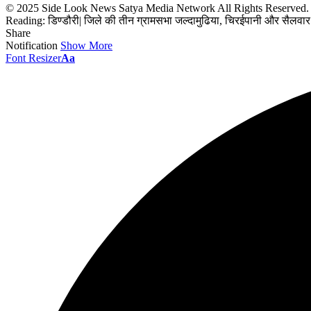
© 2025 Side Look News Satya Media Network All Rights Reserved
Reading:
डिण्डौरी| जिले की तीन ग्रामसभा जल्दामुढिया, चिरईपानी और सैलवार
Share
Notification
Show More
Font Resizer
Aa