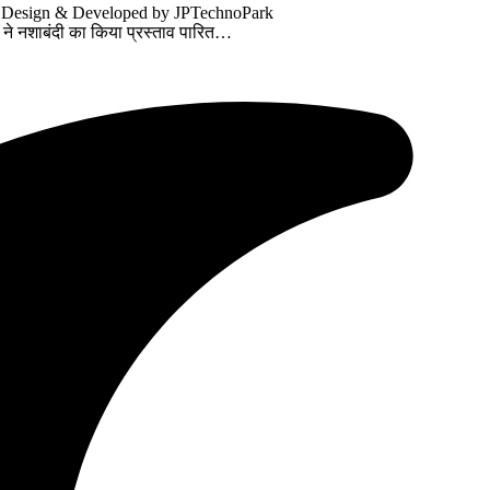
. Design & Developed by JPTechnoPark
 ने नशाबंदी का किया प्रस्ताव पारित…