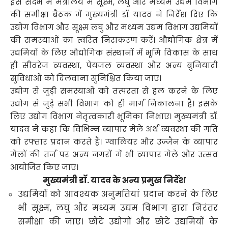
इस संदर्भ में मंत्रालय में सूक्ष्म, लघु और मध्यम उद्यम विभाग
की समीक्षा बैठक में मुख्यमंत्री डॉ. यादव ने निर्देश दिए कि
उद्योग विभाग और सूक्ष्म लघु और मध्यम उद्यम विभाग उद्यमियों
की समस्याओं का त्वरित निराकरण करें। औद्योगिक क्षेत्र में
उद्यमियों के लिए औद्योगिक संस्थानों में भूमि विकास के साथ
ही सीवरेज व्यवस्था, पेयजल व्यवस्था और अन्य बुनियादी
सुविधाओं को दिलवाना सुनिश्चित किया जाए।
उद्योग से जुड़ी समस्याओं को तत्परता से हल करने के लिए
उद्योग से जुड़े सभी विभाग को ही मार्ग निकालना है। इसके
लिए उद्योग विभाग नेतृत्वकारी भूमिका निभाए। मुख्यमंत्री डॉ.
यादव ने कहा कि विभिन्न व्यापार मेले अर्थ व्यवस्था की गति
को रफ्तार प्रदान करते हैं। ग्वालियर और उज्जैन के व्यापार
मेलों की तर्ज पर अन्य नगरों में भी व्यापार मेले और उत्सव
आयोजित किए जाएं।
मुख्यमंत्री डॉ. यादव के अन्य प्रमुख निर्देश
उद्यमियों को आवश्यक अनुमतियां प्रदान करने के लिए
भी सूक्ष्म, लघु और मध्यम उद्यम विभाग द्वारा निरंतर
समीक्षा की जाए। छोटे उद्योगों और छोटे उद्यमियों के