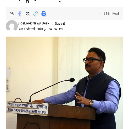
2 Min Read
SideLook News Desk
Last updated: 30/08/2024 3:43 PM