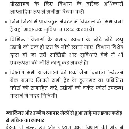
प्रोत्साहन के लिए विभाग के वरिष्ठ अधिकारी
साप्ताहिक रूप से समीक्षा बैठक करें।
जिन जिलों में पावरलूम सेक्टर में विकास की संभावना
है वहां आवश्यक सुविधा उपलब्ध करवायें।
विभिन्न विभागों के समान स्वरूप के छोटे छोटे लघु
उद्यमों को एक ही छत के नीचे लाया जाए। विभाग विशेष
द्वारा दी जा रही सब्सिडी और सुविधाएं देने में भी
एकरूपता की नीति लागू कर सकते हैं।
विभाग सभी योजनाओं को एक जैसा बनाएं। स्किल्स
बैंक बनाएं जिसमें सभी ट्रेड के हुनरमंद या प्रशिक्षित
फोर्स को समाहित करें, उद्योगों को वर्कर फोर्स उपलब्ध
कराने में मदद मिलेगी।
ग्वालियर और उज्जैन व्यापार मेलों से हुआ साढ़े चार हजार करोड़
से अधिक का व्यापार
बैठक में सूक्ष्म, लघु और मध्यम उद्यम विभाग की ओर से