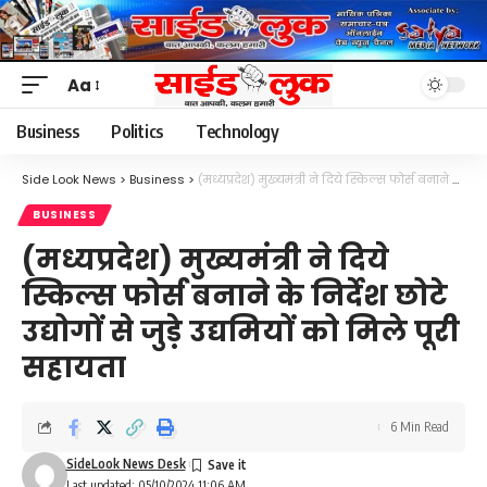
Aa
Font
Resizer
Business
Politics
Technology
Side Look News
>
Business
>
(मध्यप्रदेश) मुख्यमंत्री ने दिये स्किल्स फोर्स बनाने के निर्देश छोटे उद्योगों से जुड़े उद्यमियों को मिले पूरी सहायता
BUSINESS
(मध्यप्रदेश) मुख्यमंत्री ने दिये
स्किल्स फोर्स बनाने के निर्देश छोटे
उद्योगों से जुड़े उद्यमियों को मिले पूरी
सहायता
6 Min Read
SideLook News Desk
Last updated: 05/10/2024 11:06 AM