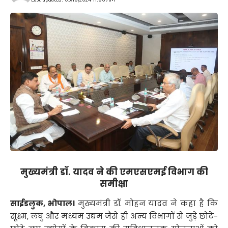
मुख्यमंत्री डॉ. यादव ने की एमएसएमई विभाग की
समीक्षा
साईडलुक, भोपाल।
मुख्यमंत्री डॉ. मोहन यादव ने कहा है कि
सूक्ष्म, लघु और मध्यम उद्यम जैसे ही अन्य विभागों से जुड़े छोटे-