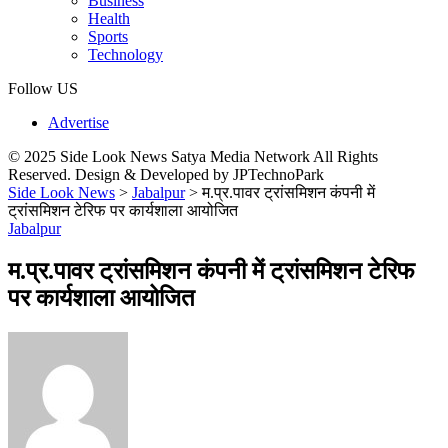
Business
Health
Sports
Technology
Follow US
Advertise
© 2025 Side Look News Satya Media Network All Rights
Reserved. Design & Developed by JPTechnoPark
Side Look News
>
Jabalpur
>
म.प्र.पावर ट्रांसमिशन कंपनी में
ट्रांसमिशन टेरिफ पर कार्यशाला आयोजित
Jabalpur
म.प्र.पावर ट्रांसमिशन कंपनी में ट्रांसमिशन टेरिफ
पर कार्यशाला आयोजित