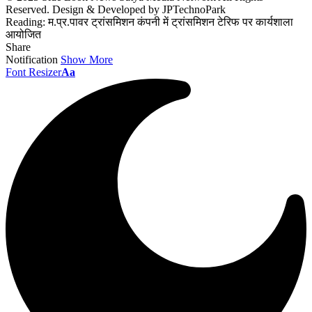
Reserved. Design & Developed by JPTechnoPark
Reading:
म.प्र.पावर ट्रांसमिशन कंपनी में ट्रांसमिशन टेरिफ पर कार्यशाला
आयोजित
Share
Notification
Show More
Font Resizer
Aa