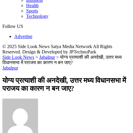
Business
Health
Sports
Technology
Follow US
Advertise
© 2025 Side Look News Satya Media Network All Rights
Reserved. Design & Developed by JPTechnoPark
Side Look News
>
Jabalpur
>
योग्य प्रत्याशी की अनदेखी, उत्तर मध्य
विधानसभा में पराजय का कारण न बन जाए?
Jabalpur
योग्य प्रत्याशी की अनदेखी, उत्तर मध्य विधानसभा में
पराजय का कारण न बन जाए?