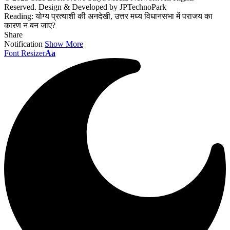
Reserved. Design & Developed by JPTechnoPark
Reading:
योग्य प्रत्याशी की अनदेखी, उत्तर मध्य विधानसभा में पराजय का
कारण न बन जाए?
Share
Notification
Show More
Font Resizer
Aa