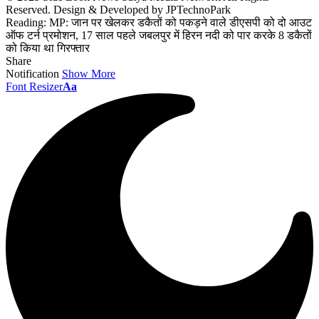
Reserved. Design & Developed by JPTechnoPark
Reading:
MP: जान पर खेलकर डकैतों को पकड़ने वाले डीएसपी को दो आउट
ऑफ टर्न प्रमोशन, 17 साल पहले जबलपुर में हिरन नदी को पार करके 8 डकैतों
को किया था गिरफ्तार
Share
Notification
Show More
Font Resizer
Aa