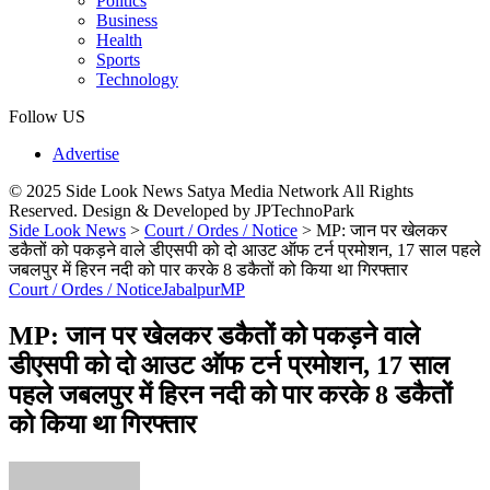
Politics
Business
Health
Sports
Technology
Follow US
Advertise
© 2025 Side Look News Satya Media Network All Rights
Reserved. Design & Developed by JPTechnoPark
Side Look News
>
Court / Ordes / Notice
>
MP: जान पर खेलकर
डकैतों को पकड़ने वाले डीएसपी को दो आउट ऑफ टर्न प्रमोशन, 17 साल पहले
जबलपुर में हिरन नदी को पार करके 8 डकैतों को किया था गिरफ्तार
Court / Ordes / Notice
Jabalpur
MP
MP: जान पर खेलकर डकैतों को पकड़ने वाले
डीएसपी को दो आउट ऑफ टर्न प्रमोशन, 17 साल
पहले जबलपुर में हिरन नदी को पार करके 8 डकैतों
को किया था गिरफ्तार