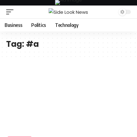
Business
Politics
Technology
Tag:
#a