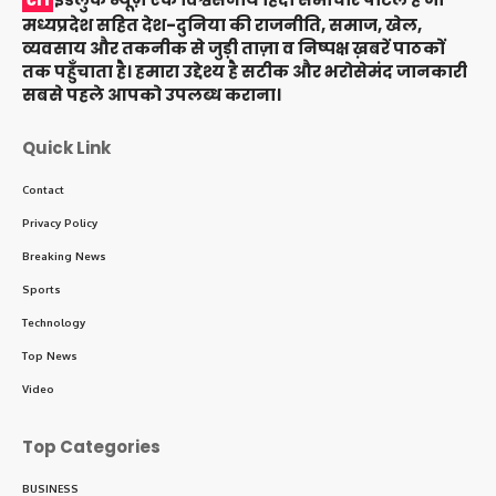
मध्यप्रदेश सहित देश-दुनिया की राजनीति, समाज, खेल,
व्यवसाय और तकनीक से जुड़ी ताज़ा व निष्पक्ष ख़बरें पाठकों
तक पहुँचाता है। हमारा उद्देश्य है सटीक और भरोसेमंद जानकारी
सबसे पहले आपको उपलब्ध कराना।
Quick Link
Contact
Privacy Policy
Breaking News
Sports
Technology
Top News
Video
Top Categories
BUSINESS