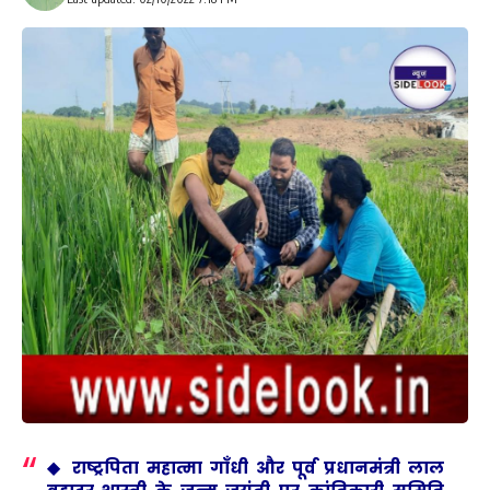
◆ राष्ट्रपिता महात्मा गाँधी और पूर्व प्रधानमंत्री लाल