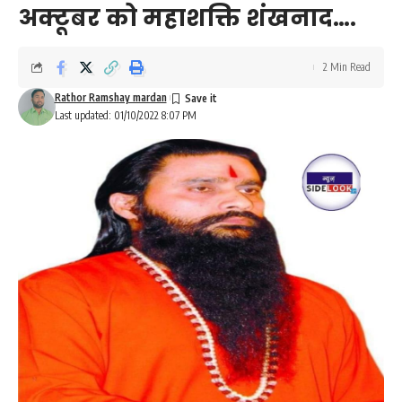
अक्टूबर को महाशक्ति शंखनाद….
2 Min Read
Rathor Ramshay mardan
Last updated: 01/10/2022 8:07 PM