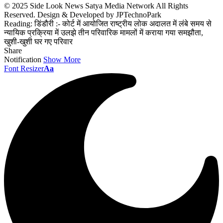
© 2025 Side Look News Satya Media Network All Rights
Reserved. Design & Developed by JPTechnoPark
Reading:
डिंडौरी :- कोर्ट में आयोजित राष्ट्रीय लोक अदालत में लंबे समय से
न्यायिक प्रक्रिया में उलझे तीन परिवारिक मामलों में कराया गया समझौता,
खुशी-खुशी घर गए परिवार
Share
Notification
Show More
Font Resizer
Aa