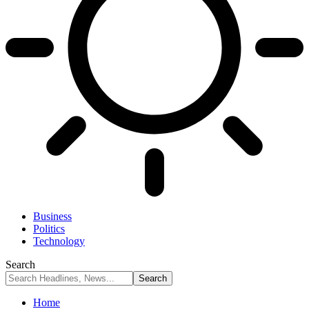
Business
Politics
Technology
Search
Home