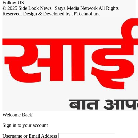
Follow US
© 2025 Side Look News | Satya Media Network All Rights
Reserved. Design & Developed by JPTechnoPark
Welcome Back!
Sign in to your account
Username or Email Address