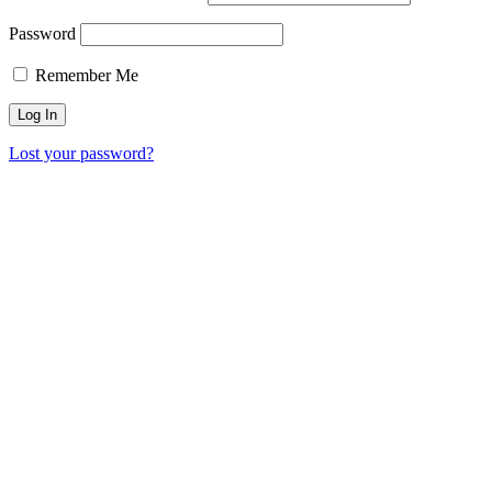
Password
Remember Me
Lost your password?