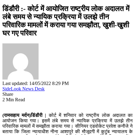
डिंडौरी :- कोर्ट में आयोजित राष्ट्रीय लोक अदालत में
लंबे समय से न्यायिक प्रक्रिया में उलझे तीन
परिवारिक मामलों में कराया गया समझौता, खुशी-खुशी
घर गए परिवार
Last updated: 14/05/2022 8:29 PM
SideLook News Desk
Share
2 Min Read
(रामसहाय मर्दन)डिंडौरी |
कोर्ट में शनिवार को राष्ट्रीय लोक अदालत का
आयोजन किया गया। इसमें लंबे समय से न्यायिक प्रक्रिया में उलझे तीन
परिवारिक मामलों में समझौता कराया गया। सीनियर एडवोकेट प्रवेश कनौजे ने
बताया कि जिला न्यायाधीश नीना आशापुरे की मौजूदगी में कुटुंब न्यायालय के