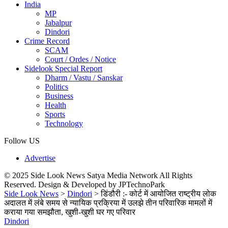
India
MP
Jabalpur
Dindori
Crime Record
SCAM
Court / Ordes / Notice
Sidelook Special Report
Dharm / Vastu / Sanskar
Politics
Business
Health
Sports
Technology
Follow US
Advertise
© 2025 Side Look News Satya Media Network All Rights
Reserved. Design & Developed by JPTechnoPark
Side Look News
>
Dindori
>
डिंडौरी :- कोर्ट में आयोजित राष्ट्रीय लोक
अदालत में लंबे समय से न्यायिक प्रक्रिया में उलझे तीन परिवारिक मामलों में
कराया गया समझौता, खुशी-खुशी घर गए परिवार
Dindori