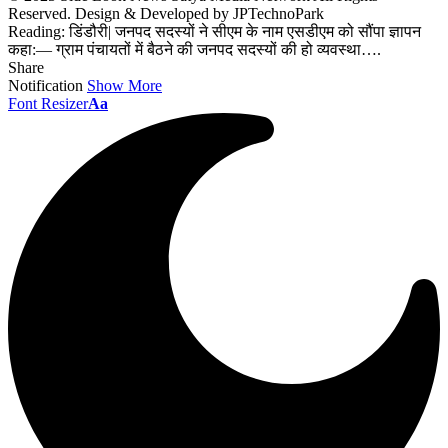
Reserved. Design & Developed by JPTechnoPark
Reading:
डिंडौरी| जनपद सदस्यों ने सीएम के नाम एसडीएम को सौंपा ज्ञापन
कहा:— ग्राम पंचायतों में बैठने की जनपद सदस्यों की हो व्यवस्था….
Share
Notification
Show More
Font Resizer
Aa