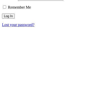
Remember Me
Lost your password?