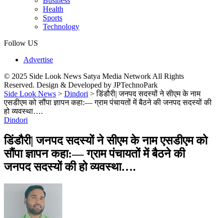
Business
Health
Sports
Technology
Follow US
Advertise
© 2025 Side Look News Satya Media Network All Rights
Reserved. Design & Developed by JPTechnoPark
Side Look News
>
Dindori
>
डिंडौरी| जनपद सदस्यों ने सीएम के नाम
एसडीएम को सौंपा ज्ञापन कहा:— ग्राम पंचायतों में बैठने की जनपद सदस्यों की
हो व्यवस्था….
Dindori
डिंडौरी| जनपद सदस्यों ने सीएम के नाम एसडीएम को
सौंपा ज्ञापन कहा:— ग्राम पंचायतों में बैठने की
जनपद सदस्यों की हो व्यवस्था….