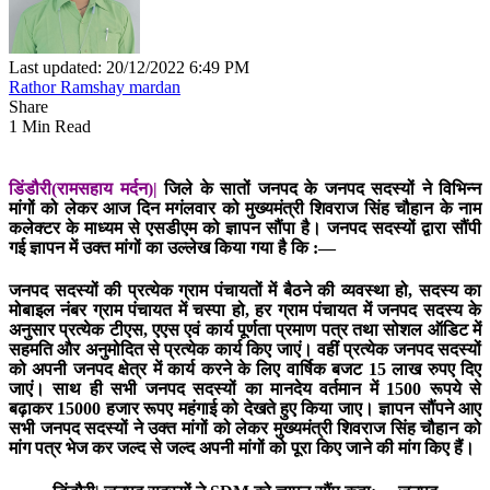
Last updated: 20/12/2022 6:49 PM
Rathor Ramshay mardan
Share
1 Min Read
डिंडौरी(रामसहाय मर्दन)|
जिले के सातों जनपद के जनपद सदस्यों ने विभिन्न
मांगों को लेकर आज दिन मगंलवार को मुख्यमंत्री शिवराज सिंह चौहान के नाम
कलेक्टर के माध्यम से एसडीएम को ज्ञापन सौंपा है। जनपद सदस्यों द्वारा सौंपी
गई ज्ञापन में उक्त मांगों का उल्लेख किया गया है कि :—
जनपद सदस्यों की प्रत्येक ग्राम पंचायतों में बैठने की व्यवस्था हो, सदस्य का
मोबाइल नंबर ग्राम पंचायत में चस्पा हो, हर ग्राम पंचायत में जनपद सदस्य के
अनुसार प्रत्येक टीएस, एएस एवं कार्य पूर्णता प्रमाण पत्र तथा सोशल ऑडिट में
सहमति और अनुमोदित से प्रत्येक कार्य किए जाएं। वहीं प्रत्येक जनपद सदस्यों
को अपनी जनपद क्षेत्र में कार्य करने के लिए वार्षिक बजट 15 लाख रुपए दिए
जाएं। साथ ही सभी जनपद सदस्यों का मानदेय वर्तमान में 1500 रूपये से
बढ़ाकर 15000 हजार रूपए महंगाई को देखते हुए किया जाए। ज्ञापन सौंपने आए
सभी जनपद सदस्यों ने उक्त मांगों को लेकर मुख्यमंत्री शिवराज सिंह चौहान को
मांग पत्र भेज कर जल्द से जल्द अपनी मांगों को पूरा किए जाने की मांग किए हैं।