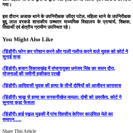
गया।
इस दौरान अजाक थाने के उपनिरीक्षक उपेंद्र पटेल, महिला थाने के उपनिरीक्षक
बुद्दू लाल वरकडे शासकीय उच्चतर माध्यमिक विद्यालय के प्राचार्य, शिक्षक,
विद्यार्थी एवं क्षेत्रीय ग्रामीण उपस्थित रहे।
You Might Also Like
(डिंडौरी) फोन कर परेशान करने और गाली गलौज करने वाले युवक को कोर्ट ने
सुनाई सजा
(डिंडोरी) बजाग विकासखंड में संभागायुक्त धनंजय सिंह का सघन दौरा,
योजनाओं की जमीनी हकीकत परखी
(डिंडौरी) आदिवासी युवक की हत्या के तीनों दोषियों को आजीवन कारावास
(डिंडौरी) चाकू से हत्या का सनसनीखेज मामला: दोषी को उम्रकैद, कोर्ट ने
सुनाया कड़ा फैसला
(डिंडौरी) हाई स्कूल मुड़की में पांच दिवसीय केरियर काउंसिल मेले का
समापन…..
Share This Article