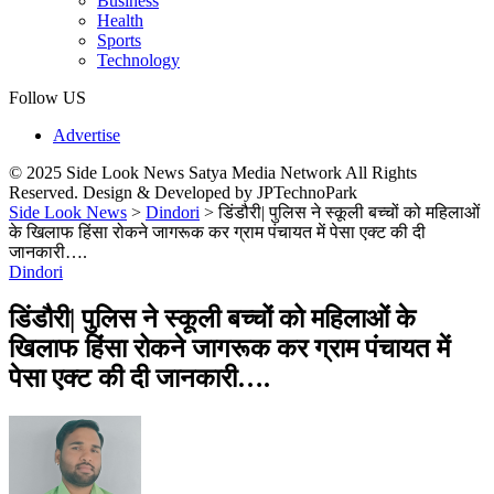
Business
Health
Sports
Technology
Follow US
Advertise
© 2025 Side Look News Satya Media Network All Rights
Reserved. Design & Developed by JPTechnoPark
Side Look News
>
Dindori
>
डिंडौरी| पुलिस ने स्कूली बच्चों को महिलाओं
के खिलाफ हिंसा रोकने जागरूक कर ग्राम पंचायत में पेसा एक्ट की दी
जानकारी….
Dindori
डिंडौरी| पुलिस ने स्कूली बच्चों को महिलाओं के
खिलाफ हिंसा रोकने जागरूक कर ग्राम पंचायत में
पेसा एक्ट की दी जानकारी….