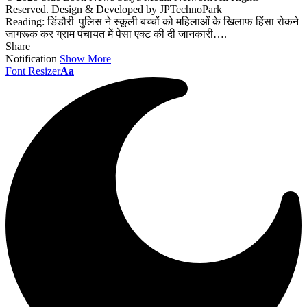
Reserved. Design & Developed by JPTechnoPark
Reading:
डिंडौरी| पुलिस ने स्कूली बच्चों को महिलाओं के खिलाफ हिंसा रोकने
जागरूक कर ग्राम पंचायत में पेसा एक्ट की दी जानकारी….
Share
Notification
Show More
Font Resizer
Aa