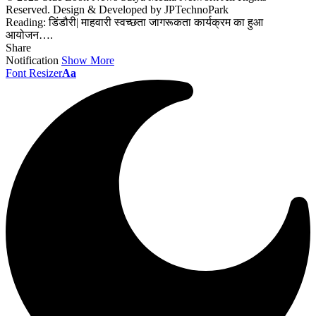
Reserved. Design & Developed by JPTechnoPark
Reading:
डिंडौरी| माहवारी स्वच्छता जागरूकता कार्यक्रम का हुआ
आयोजन….
Share
Notification
Show More
Font Resizer
Aa