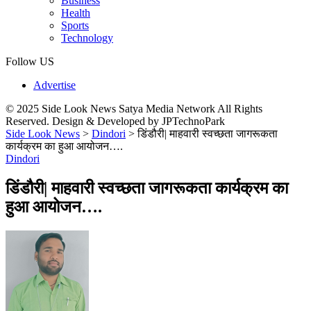
Business
Health
Sports
Technology
Follow US
Advertise
© 2025 Side Look News Satya Media Network All Rights
Reserved. Design & Developed by JPTechnoPark
Side Look News
>
Dindori
>
डिंडौरी| माहवारी स्वच्छता जागरूकता
कार्यक्रम का हुआ आयोजन….
Dindori
डिंडौरी| माहवारी स्वच्छता जागरूकता कार्यक्रम का
हुआ आयोजन….