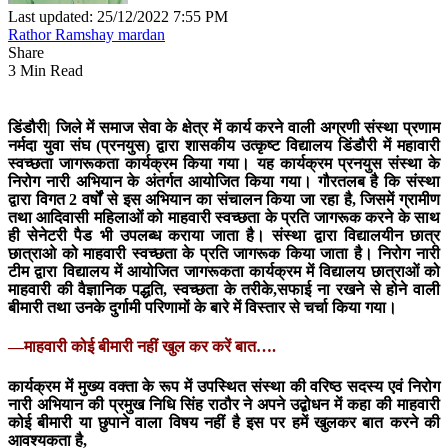
Last updated: 25/12/2022 7:55 PM
Rathor Ramshay mardan
Share
3 Min Read
डिंडौरी|
जिले में समाज सेवा के क्षेत्र में कार्य करने वाली अग्रणी संस्था प्रणाम
नर्मदा युवा संघ (प्रनयुस) द्वारा शासकीय उत्कृष्ट विद्यालय डिंडौरी में महावारी
स्वच्छता जागरूकता कार्यक्रम किया गया। यह कार्यक्रम प्रनयुस संस्था के
निरोग नारी अभियान के अंतर्गत आयोजित किया गया। गौरतलब है कि संस्था
द्वारा विगत 2 वर्षों से इस अभियान का संचालन किया जा रहा है, जिसमें ग्रामीण
तथा आदिवासी महिलाओं को माहवारी स्वच्छता के प्रति जागरूक करने के साथ
ही सेनेटरी पैड भी उपलब्ध कराया जाता है। संस्था द्वारा विद्यालयीन छात्र
छात्राओ को माहवारी स्वच्छता के प्रति जागरूक किया जाता है। निरोग नारी
टीम द्वारा विद्यालय में आयोजित जागरूकता कार्यक्रम में विद्यालय छात्राओं को
माहवारी की वैज्ञानिक पद्धति, स्वच्छता के तरीके,सफाई ना रखने से होने वाली
बीमारी तथा उनके दुर्गामी परिणामों के बारे में विस्तार से चर्चा किया गया।
—माहवारी कोई बीमारी नहीं खुल कर करें बात….
कार्यक्रम में मुख्य वक्ता के रूप में उपस्थित संस्था की वरिष्ठ सदस्य एवं निरोग
नारी अभियान की प्रमुख निधि सिंह राठौर ने अपने उद्बोधन में कहा की माहवारी
कोई बीमारी या छुपाने वाला विषय नहीं है इस पर हमें खुलकर बात करने की
आवश्यकता है,