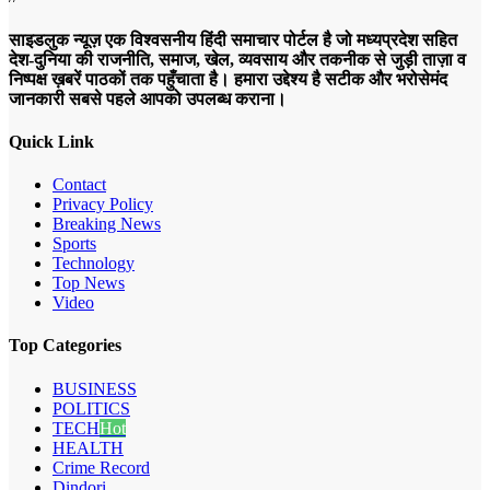
साइडलुक न्यूज़ एक विश्वसनीय हिंदी समाचार पोर्टल है जो मध्यप्रदेश सहित
देश-दुनिया की राजनीति, समाज, खेल, व्यवसाय और तकनीक से जुड़ी ताज़ा व
निष्पक्ष ख़बरें पाठकों तक पहुँचाता है। हमारा उद्देश्य है सटीक और भरोसेमंद
जानकारी सबसे पहले आपको उपलब्ध कराना।
Quick Link
Contact
Privacy Policy
Breaking News
Sports
Technology
Top News
Video
Top Categories
BUSINESS
POLITICS
TECH
Hot
HEALTH
Crime Record
Dindori