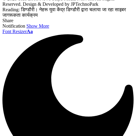
Reserved. Design & Developed by JPTechnoPark
Reading:
डिण्डौरी। नेहरू युवा केंद्र डिण्डौरी द्वारा चलाया जा रहा साइबर
जागरूकता कार्यक्रम
Share
Notification
Show More
Font Resizer
Aa