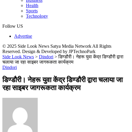
Business
Health
Sports
Technology
Follow US
Advertise
© 2025 Side Look News Satya Media Network All Rights
Reserved. Design & Developed by JPTechnoPark
Side Look News
>
Dindori
>
डिण्डौरी। नेहरू युवा केंद्र डिण्डौरी द्वारा
चलाया जा रहा साइबर जागरूकता कार्यक्रम
Dindori
डिण्डौरी। नेहरू युवा केंद्र डिण्डौरी द्वारा चलाया जा
रहा साइबर जागरूकता कार्यक्रम