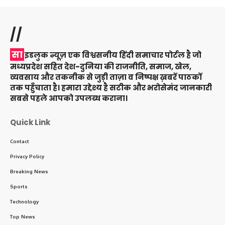
//
सा
इडलुक न्यूज़ एक विश्वसनीय हिंदी समाचार पोर्टल है जो
मध्यप्रदेश सहित देश-दुनिया की राजनीति, समाज, खेल,
व्यवसाय और तकनीक से जुड़ी ताज़ा व निष्पक्ष ख़बरें पाठकों
तक पहुँचाता है। हमारा उद्देश्य है सटीक और भरोसेमंद जानकारी
सबसे पहले आपको उपलब्ध कराना।
Quick Link
Contact
Privacy Policy
Breaking News
Sports
Technology
Top News