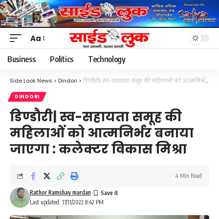
Aa
Font
Resizer
Business
Politics
Technology
Side Look News
>
Dindori
>
डिण्डौरी| स्व-सहायता समूह की महिलाओं को आत्मनिर्भर बनाया जाएगा : कलेक्टर विकास मिश्रा
DINDORI
डिण्डौरी| स्व-सहायता समूह की
महिलाओं को आत्मनिर्भर बनाया
जाएगा : कलेक्टर विकास मिश्रा
4 Min Read
Rathor Ramshay mardan
Last updated: 17/11/2022 8:42 PM