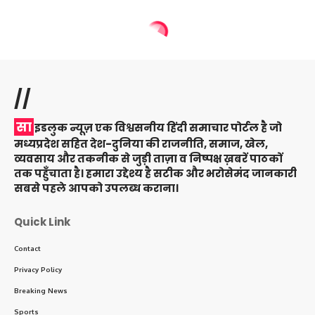
//
सा
इडलुक न्यूज़ एक विश्वसनीय हिंदी समाचार पोर्टल है जो
मध्यप्रदेश सहित देश-दुनिया की राजनीति, समाज, खेल,
व्यवसाय और तकनीक से जुड़ी ताज़ा व निष्पक्ष ख़बरें पाठकों
तक पहुँचाता है। हमारा उद्देश्य है सटीक और भरोसेमंद जानकारी
सबसे पहले आपको उपलब्ध कराना।
Quick Link
Contact
Privacy Policy
Breaking News
Sports