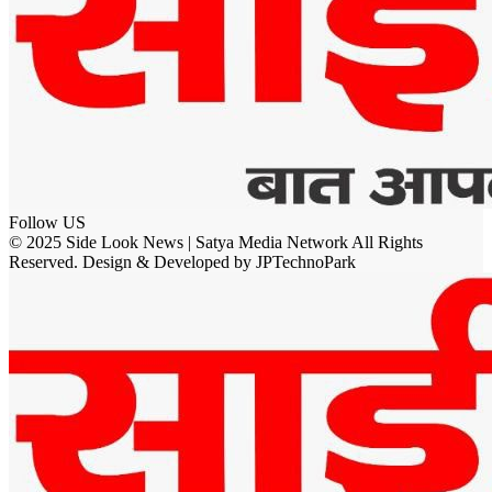
Follow US
© 2025 Side Look News | Satya Media Network All Rights
Reserved. Design & Developed by JPTechnoPark