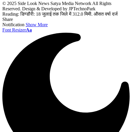
© 2025 Side Look News Satya Media Network All Rights
Reserved. Design & Developed by JPTechnoPark
Reading:
डिण्‍डौरी: 18 जुलाई तक जिले में 312.0 मिमी. औसत वर्षा दर्ज
Share
Notification
Show More
Font Resizer
Aa