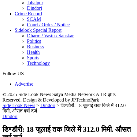
Jabalpur
Dindori
Crime Record
SCAM
Court / Ordes / Notice
Sidelook Special Report
Dharm / Vastu / Sanskar
Politics
Business
Health
Sports
Technology
Follow US
Advertise
© 2025 Side Look News Satya Media Network All Rights
Reserved. Design & Developed by JPTechnoPark
Side Look News
>
Dindori
>
डिण्‍डौरी: 18 जुलाई तक जिले में 312.0
मिमी. औसत वर्षा दर्ज
Dindori
डिण्‍डौरी: 18 जुलाई तक जिले में 312.0 मिमी. औसत