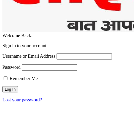
Welcome Back!
Sign in to your account
Username or Email Address
Password
Remember Me
Lost your password?