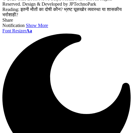
Reserved. Design & Developed by JPTechnoPark
Reading:
इतनी मौतों का दोषी कौन? भ्रष्ट घूसखोर व्यवस्था या शासकीय
भर्राशाही?
Share
Notification
Show More
Font Resizer
Aa