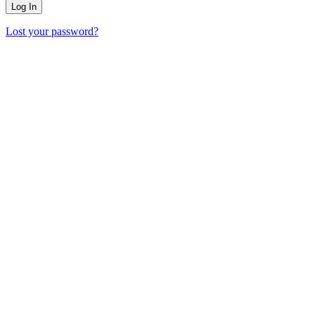
Lost your password?