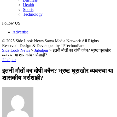
Business
Health
Sports
Technology
Follow US
Advertise
© 2025 Side Look News Satya Media Network All Rights
Reserved. Design & Developed by JPTechnoPark
Side Look News
>
Jabalpur
>
इतनी मौतों का दोषी कौन? भ्रष्ट घूसखोर
व्यवस्था या शासकीय भर्राशाही?
Jabalpur
इतनी मौतों का दोषी कौन? भ्रष्ट घूसखोर व्यवस्था या
शासकीय भर्राशाही?