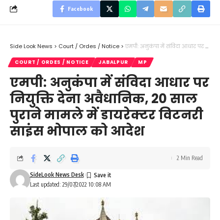
Facebook
Side Look News
>
Court / Ordes / Notice
>
एमपी: अनुकंपा में संविदा आधार पर नियुक्ति देना अवैधानिक, 20 साल पुराने मामले में डायरेक्टर विटनरी साइंस भोपाल को आदेश
COURT / ORDES / NOTICE
JABALPUR
MP
एमपी: अनुकंपा में संविदा आधार पर
नियुक्ति देना अवैधानिक, 20 साल
पुराने मामले में डायरेक्टर विटनरी
साइंस भोपाल को आदेश
2 Min Read
SideLook News Desk
Last updated: 29/07/2022 10:08 AM