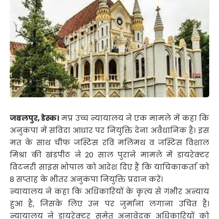
जबलपुर, डेस्क।
मप्र उच्च न्यायालय ने एक मामले में कहा कि
अनुकंपा में संविदा आधार पर नियुक्ति देना अवैधानिक है। इस
मत के साथ चीफ जस्टिस रवि मलिमथ व जस्टिस विशाल
मिश्रा की खंडपीठ ने 20 साल पुराने मामले में डायरेक्टर
विटनरी साइंस भोपाल को आदेश दिए हैं कि याचिकाकर्ता को
8 सप्ताह के भीतर अनुकंपा नियुक्ति प्रदान करें।
न्यायालय ने कहा कि अधिकारियों के कृत्य से गंभीर अन्याय
हुआ है, जिसके लिए उन पर जुर्माना लगाना उचित है।
न्यायालय ने डायरेक्टर समेत अनावेदक अधिकारियों को