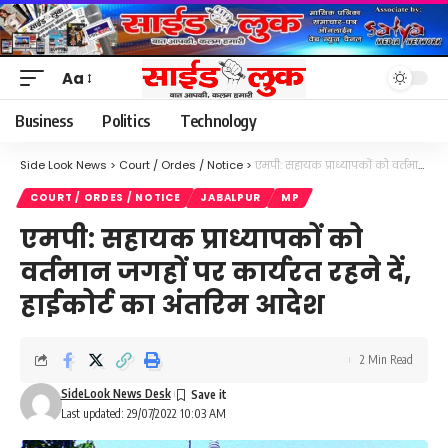
Aa
Font
Resizer
Business
Politics
Technology
Side Look News
>
Court / Ordes / Notice
>
एमपी: सहायक प्राध्यापकों को वर्तमान जगहों पर कार्यरत रहने दें, हाईकोर्ट का अंतरिम आदेश
COURT / ORDES / NOTICE
JABALPUR
MP
एमपी: सहायक प्राध्यापकों को
वर्तमान जगहों पर कार्यरत रहने दें,
हाईकोर्ट का अंतरिम आदेश
2 Min Read
SideLook News Desk
Last updated: 29/07/2022 10:03 AM