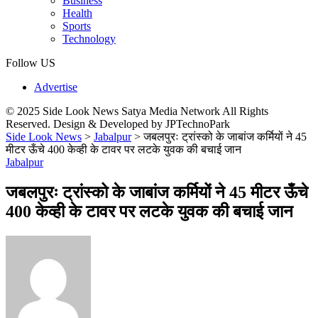
Business
Health
Sports
Technology
Follow US
Advertise
© 2025 Side Look News Satya Media Network All Rights
Reserved. Design & Developed by JPTechnoPark
Side Look News
>
Jabalpur
>
जबलपुरः ट्रांस्को के जाबांज कर्मियों ने 45
मीटर ऊँचे 400 केव्ही के टावर पर लटके युवक की बचाई जान
Jabalpur
जबलपुरः ट्रांस्को के जाबांज कर्मियों ने 45 मीटर ऊँचे
400 केव्ही के टावर पर लटके युवक की बचाई जान