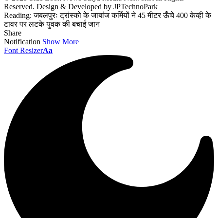
Reserved. Design & Developed by JPTechnoPark
Reading:
जबलपुरः ट्रांस्को के जाबांज कर्मियों ने 45 मीटर ऊँचे 400 केव्ही के
टावर पर लटके युवक की बचाई जान
Share
Notification
Show More
Font Resizer
Aa