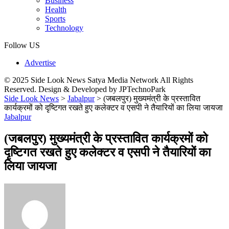
Business
Health
Sports
Technology
Follow US
Advertise
© 2025 Side Look News Satya Media Network All Rights
Reserved. Design & Developed by JPTechnoPark
Side Look News
>
Jabalpur
>
(जबलपुर) मुख्‍यमंत्री के प्रस्‍तावित
कार्यक्रमों को दृष्टिगत रखते हुए कलेक्‍टर व एसपी ने तैयारियों का लिया जायजा
Jabalpur
(जबलपुर) मुख्‍यमंत्री के प्रस्‍तावित कार्यक्रमों को
दृष्टिगत रखते हुए कलेक्‍टर व एसपी ने तैयारियों का
लिया जायजा