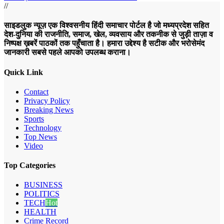
//
साइडलुक न्यूज़ एक विश्वसनीय हिंदी समाचार पोर्टल है जो मध्यप्रदेश सहित
देश-दुनिया की राजनीति, समाज, खेल, व्यवसाय और तकनीक से जुड़ी ताज़ा व
निष्पक्ष ख़बरें पाठकों तक पहुँचाता है। हमारा उद्देश्य है सटीक और भरोसेमंद
जानकारी सबसे पहले आपको उपलब्ध कराना।
Quick Link
Contact
Privacy Policy
Breaking News
Sports
Technology
Top News
Video
Top Categories
BUSINESS
POLITICS
TECH
Hot
HEALTH
Crime Record