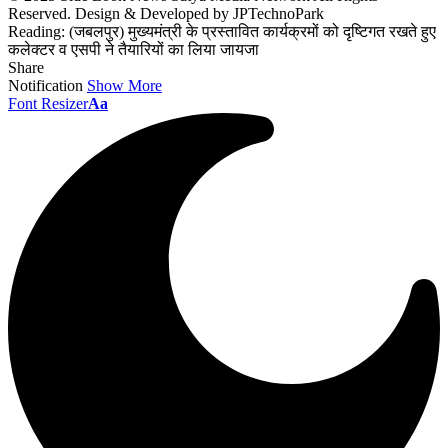
Reserved. Design & Developed by JPTechnoPark
Reading:
(जबलपुर) मुख्‍यमंत्री के प्रस्‍तावित कार्यक्रमों को दृष्टिगत रखते हुए
कलेक्‍टर व एसपी ने तैयारियों का लिया जायजा
Share
Notification
Show More
Font Resizer
Aa