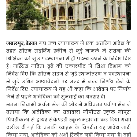
जबलपुर, डेस्क।
मप्र उच्च न्यायालय ने एक अंतरिम आदेश के
तहत सीएम राइजिंग स्कीम से जुड़े मामले में सतना की
शिक्षिका को मूल पदस्थापना में ही पदस्थ रखने के निर्देश दिए
हैं। जस्टिस नंदिता दुबे की एकलपीठ ने शिक्षा विभाग को
निर्देश दिए कि सीएम राइज से जुड़े स्थानांतरण व पदस्थापना
से जुड़े लंबित अभ्यावेदनों पर जल्द से जल्द निर्णय लेने के
निर्देश दिए। न्यायालय ने यह भी कहा कि आवेदन पर निर्णय
लेने से पहले आवेदिका को सुनवाई का अवसर दें।
सतना निवासी अर्चना सेन की ओर से अधिवक्ता प्रवीण सेन ने
बताया कि आवेदिका का तबादला जीपीएस स्कूल नौपुरा
पिपरीकला से हायर सेकेण्डरी स्कूल मझगवां कर दिया गया।
दलील दी गई कि उनकी च्वाइस के विपरीत यह आदेश जारी
किया गया, आवेदिका को अभी रिलीव नहीं किया गया है। वहीं