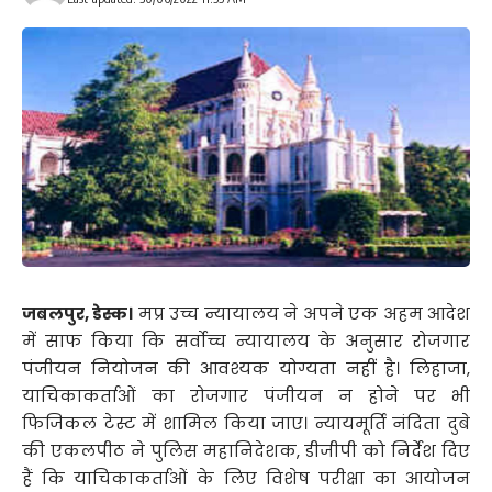
जबलपुर, डेस्क।
मप्र उच्च न्यायालय ने अपने एक अहम आदेश
में साफ किया कि सर्वोच्च न्यायालय के अनुसार रोजगार
पंजीयन नियोजन की आवश्यक योग्यता नहीं है। लिहाजा,
याचिकाकर्ताओं का रोजगार पंजीयन न होने पर भी
फिजिकल टेस्ट में शामिल किया जाए। न्यायमूर्ति नंदिता दुबे
की एकलपीठ ने पुलिस महानिदेशक, डीजीपी को निर्देश दिए
हैं कि याचिकाकर्ताओं के लिए विशेष परीक्षा का आयोजन