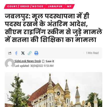
COURT / ORDES / NOTICE
JABALPUR
MP
जबलपुर: मूल पदस्थापना में ही
पदस्थ रखने के अंतरिम आदेश,
सीएम राइजिंग स्कीम से जुड़े मामले
में सतना की शिक्षिका का मामला
1 Min Read
SideLook News Desk
Last updated: 30/06/2022 11:53 AM