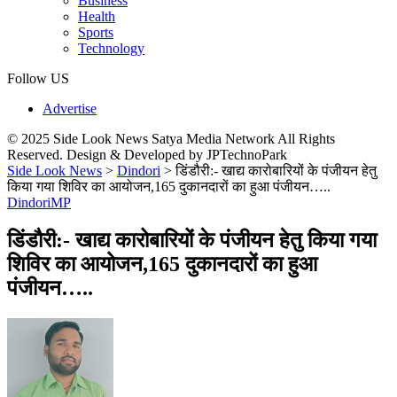
Business
Health
Sports
Technology
Follow US
Advertise
© 2025 Side Look News Satya Media Network All Rights
Reserved. Design & Developed by JPTechnoPark
Side Look News
>
Dindori
>
डिंडौरी:- खाद्य कारोबारियों के पंजीयन हेतु
किया गया शिविर का आयोजन,165 दुकानदारों का हुआ पंजीयन…..
Dindori
MP
डिंडौरी:- खाद्य कारोबारियों के पंजीयन हेतु किया गया
शिविर का आयोजन,165 दुकानदारों का हुआ
पंजीयन…..