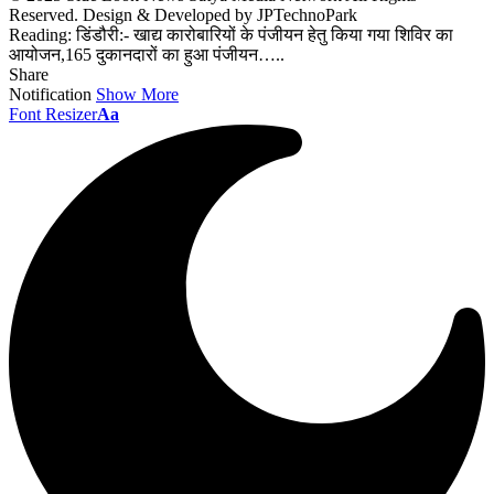
Reserved. Design & Developed by JPTechnoPark
Reading:
डिंडौरी:- खाद्य कारोबारियों के पंजीयन हेतु किया गया शिविर का
आयोजन,165 दुकानदारों का हुआ पंजीयन…..
Share
Notification
Show More
Font Resizer
Aa