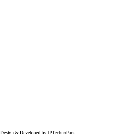
. Design & Developed by JPTechnoPark