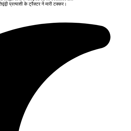
ंद्वी प्रत्याशी के ट्रैक्टर ने मारी टक्कर।