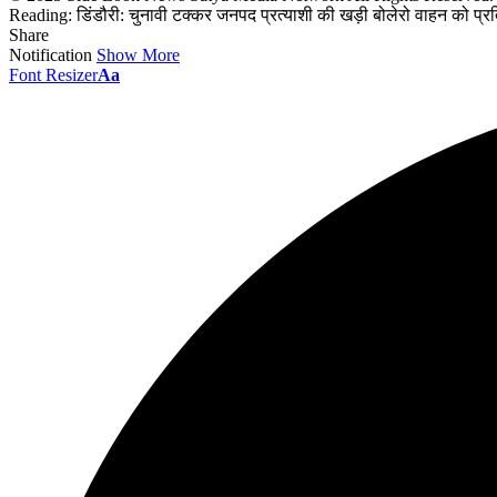
Reading:
डिंडौरी: चुनावी टक्कर जनपद प्रत्याशी की खड़ी बोलेरो वाहन को प्रतिद्व
Share
Notification
Show More
Font Resizer
Aa