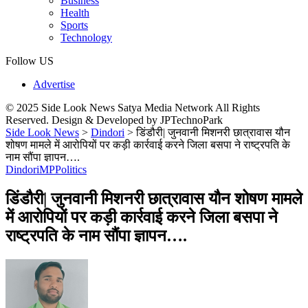
Business
Health
Sports
Technology
Follow US
Advertise
© 2025 Side Look News Satya Media Network All Rights
Reserved. Design & Developed by JPTechnoPark
Side Look News
>
Dindori
>
डिंडौरी| जुनवानी मिशनरी छात्रावास यौन
शोषण मामले में आरोपियों पर कड़ी कार्रवाई करने जिला बसपा ने राष्ट्रपति के
नाम सौंपा ज्ञापन….
Dindori
MP
Politics
डिंडौरी| जुनवानी मिशनरी छात्रावास यौन शोषण मामले
में आरोपियों पर कड़ी कार्रवाई करने जिला बसपा ने
राष्ट्रपति के नाम सौंपा ज्ञापन….