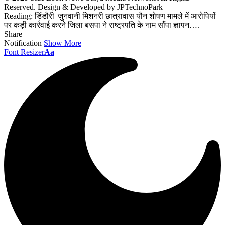
Reserved. Design & Developed by JPTechnoPark
Reading:
डिंडौरी| जुनवानी मिशनरी छात्रावास यौन शोषण मामले में आरोपियों
पर कड़ी कार्रवाई करने जिला बसपा ने राष्ट्रपति के नाम सौंपा ज्ञापन….
Share
Notification
Show More
Font Resizer
Aa