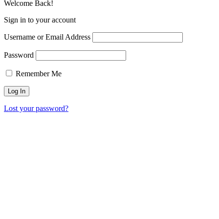
Welcome Back!
Sign in to your account
Username or Email Address
Password
Remember Me
Lost your password?