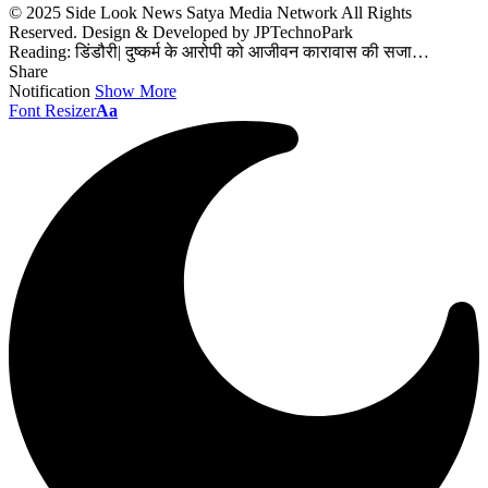
© 2025 Side Look News Satya Media Network All Rights
Reserved. Design & Developed by JPTechnoPark
Reading:
डिंडौरी| दुष्‍कर्म के आरोपी को आजीवन कारावास की सजा…
Share
Notification
Show More
Font Resizer
Aa