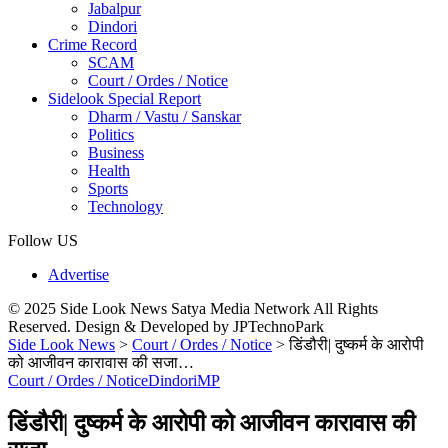
Jabalpur
Dindori
Crime Record
SCAM
Court / Ordes / Notice
Sidelook Special Report
Dharm / Vastu / Sanskar
Politics
Business
Health
Sports
Technology
Follow US
Advertise
© 2025 Side Look News Satya Media Network All Rights
Reserved. Design & Developed by JPTechnoPark
Side Look News
>
Court / Ordes / Notice
>
डिंडौरी| दुष्‍कर्म के आरोपी
को आजीवन कारावास की सजा…
Court / Ordes / Notice
Dindori
MP
डिंडौरी| दुष्‍कर्म के आरोपी को आजीवन कारावास की