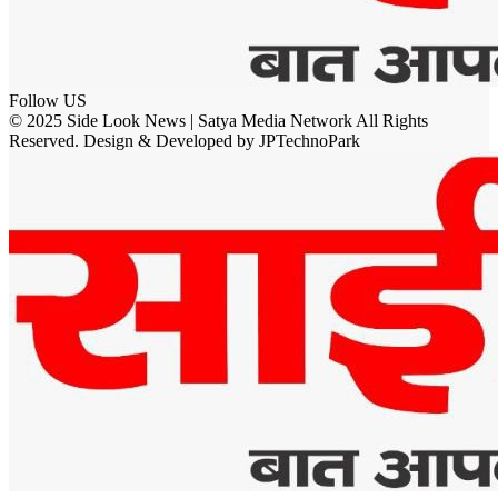
Follow US
© 2025 Side Look News | Satya Media Network All Rights
Reserved. Design & Developed by JPTechnoPark