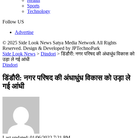
Health
Sports
Technology
Follow US
Advertise
© 2025 Side Look News Satya Media Network All Rights
Reserved. Design & Developed by JPTechnoPark
Side Look News
>
Dindori
>
डिंडौरी: नगर परिषद की अंधाधुंध विकास को
उड़ा ले गई आंधी
Dindori
डिंडौरी: नगर परिषद की अंधाधुंध विकास को उड़ा ले
गई आंधी
Last updated: 01/06/2022 7:21 PM