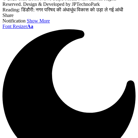
Reserved. Design & Developed by JPTechnoPark
Reading:
डिंडौरी: नगर परिषद की अंधाधुंध विकास को उड़ा ले गई आंधी
Share
Notification
Show More
Font Resizer
Aa