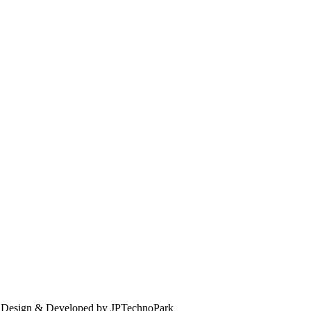
. Design & Developed by JPTechnoPark