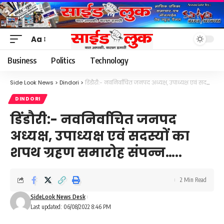
Aa
Font
Resizer
Business
Politics
Technology
Side Look News
>
Dindori
>
डिंडौरी:- नवनिर्वाचित जनपद अध्यक्ष, उपाध्यक्ष एवं सदस्यों का शपथ ग्रहण समारोह संपन्न…..
DINDORI
डिंडौरी:- नवनिर्वाचित जनपद
अध्यक्ष, उपाध्यक्ष एवं सदस्यों का
शपथ ग्रहण समारोह संपन्न…..
2 Min Read
SideLook News Desk
Last updated: 06/08/2022 8:46 PM