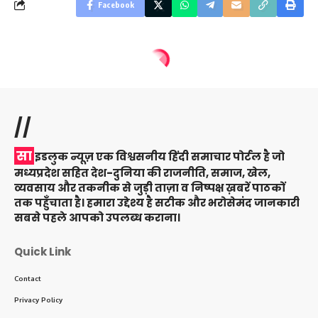
Facebook
//
सा
इडलुक न्यूज़ एक विश्वसनीय हिंदी समाचार पोर्टल है जो
मध्यप्रदेश सहित देश-दुनिया की राजनीति, समाज, खेल,
व्यवसाय और तकनीक से जुड़ी ताज़ा व निष्पक्ष ख़बरें पाठकों
तक पहुँचाता है। हमारा उद्देश्य है सटीक और भरोसेमंद जानकारी
सबसे पहले आपको उपलब्ध कराना।
Quick Link
Contact
Privacy Policy