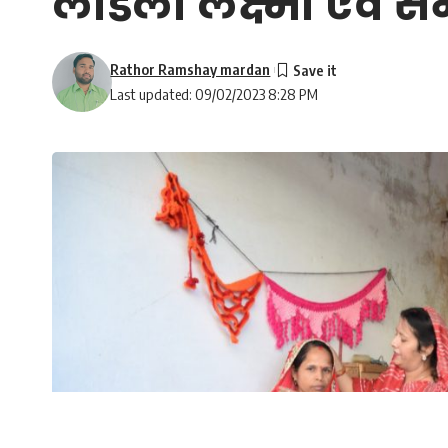
लाडली लक्ष्मी एवं 
Rathor Ramshay mardan
Last updated: 09/02/2023 8:28 PM