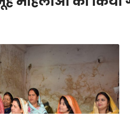
समूह महिलाओं का किया