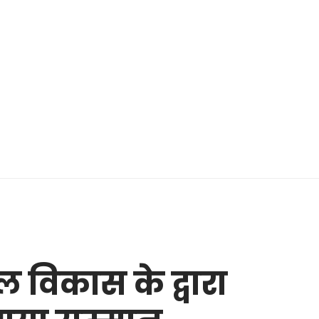
ल विकास के द्वारा