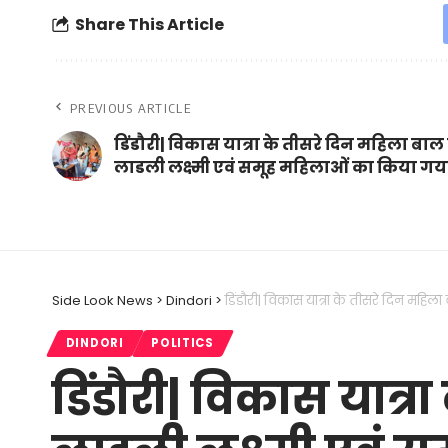
Share This Article
PREVIOUS ARTICLE
डिंडौरी| विकास यात्रा के तीसरे दिन महिला बाल 
लाडली लक्ष्मी एवं समूह महिलाओं का किया गय
Side Look News
>
Dindori
>
डिंडौरी| विकास यात्रा के तीसरे दिन महिल
DINDORI
POLITICS
डिंडौरी| विकास यात्र