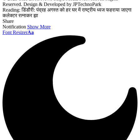
Reserved. Design & Developed by JPTechnoPark
Reading:
डिंडौरी: पंद्रह अगस्त को हर घर में राष्ट्रीय ध्वज फहराया जाएगा
कलेक्टर रत्नाकर झा
Share
Notification
Show More
Font Resizer
Aa