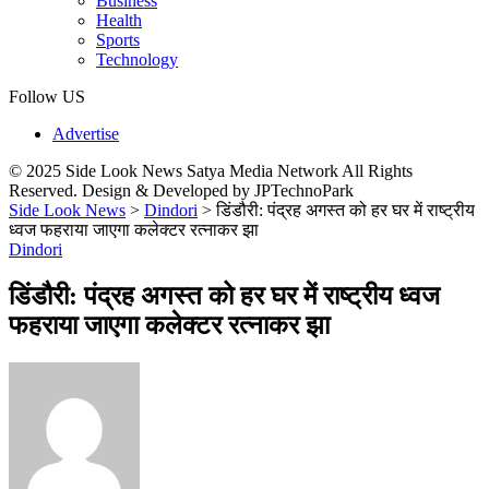
Business
Health
Sports
Technology
Follow US
Advertise
© 2025 Side Look News Satya Media Network All Rights
Reserved. Design & Developed by JPTechnoPark
Side Look News
>
Dindori
>
डिंडौरी: पंद्रह अगस्त को हर घर में राष्ट्रीय
ध्वज फहराया जाएगा कलेक्टर रत्नाकर झा
Dindori
डिंडौरी: पंद्रह अगस्त को हर घर में राष्ट्रीय ध्वज
फहराया जाएगा कलेक्टर रत्नाकर झा