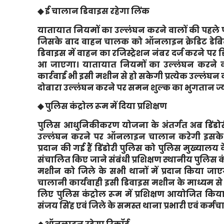
◆ ई चालान डिवाइस रहेगा लिंक
यातायात नियमों का उल्लंघन करने वालों की पहले
जिसके बाद वाहन चालक को ऑनलाइन क्रेडिट डेबिट
डिवाइस में वाहन का रजिस्ट्रेशन नंबर दर्ज करने पर ड
आ जाएगा। यातायात नियमों का उल्लंघन करने वा
कार्रवाई भी इसी मशीन से हो सकेगी प्रत्येक उल्लंघन 
दोबारा उल्लंघन करने पर समन शुल्क का भुगतान ज्य
◆ पुलिस कंट्रोल रूम में दिया प्रशिक्षण
पुलिस आधुनिकीकरण योजना के अंतर्गत अब डिंडोर
उल्लंघन करने पर ऑनलाइन चालान करेगी इसके 
प्रदान की गई हैं डिंडोरी पुलिस को पुलिस मुख्यालय
संचालित किए जाने संबंधी प्रशिक्षण स्थानीय पुलिस 
मशीन को जिले के सभी थानों में प्रदान किया ज
चालानी कार्यवाही इसी डिवाइस मशीन के माध्यम 
लिए पुलिस कंट्रोल रूम में प्रशिक्षण आयोजित किया
संजय सिंह एवं जिले के समस्त थाना प्रभारी एवं कर्मचा