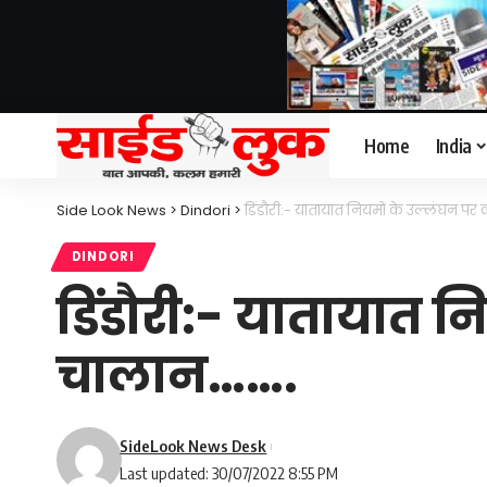
Home
India
Side Look News
>
Dindori
>
डिंडौरी:- यातायात नियमों के उल्लंघन 
DINDORI
डिंडौरी:- यातायात 
चालान…….
SideLook News Desk
Last updated: 30/07/2022 8:55 PM