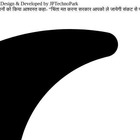
. Design & Developed by JPTechnoPark
ानों को किया आश्वस्त कहा- “चिंता मत करना सरकार आपको ले जायेगी संकट से 