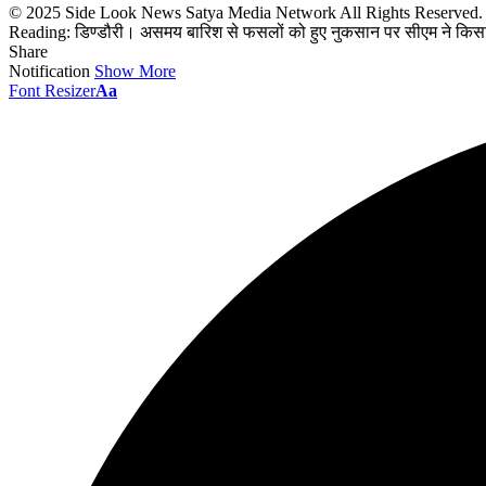
© 2025 Side Look News Satya Media Network All Rights Reserved
Reading:
डिण्डौरी। असमय बारिश से फसलों को हुए नुकसान पर सीएम ने किस
Share
Notification
Show More
Font Resizer
Aa