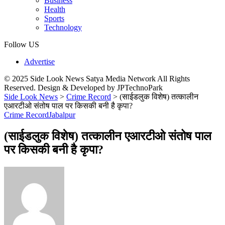
Business
Health
Sports
Technology
Follow US
Advertise
© 2025 Side Look News Satya Media Network All Rights
Reserved. Design & Developed by JPTechnoPark
Side Look News
>
Crime Record
>
(साईडलुक विशेष) तत्कालीन
एआरटीओ संतोष पाल पर किसकी बनी है कृपा?
Crime Record
Jabalpur
(साईडलुक विशेष) तत्कालीन एआरटीओ संतोष पाल
पर किसकी बनी है कृपा?