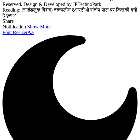
Reserved. Design & Developed by JPTechnoPark
Reading:
(साईडलुक विशेष) तत्कालीन एआरटीओ संतोष पाल पर किसकी बनी
है कृपा?
Share
Notification
Show More
Font Resizer
Aa