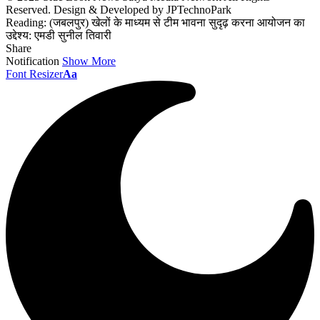
Reserved. Design & Developed by JPTechnoPark
Reading:
(जबलपुर) खेलों के माध्यम से टीम भावना सुदृढ़ करना आयोजन का
उद्देश्य: एमडी सुनील तिवारी
Share
Notification
Show More
Font Resizer
Aa