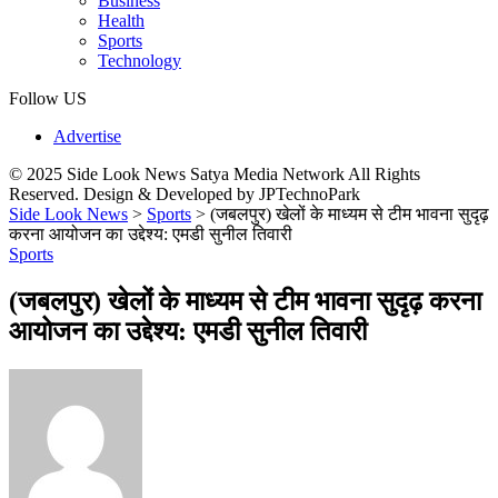
Business
Health
Sports
Technology
Follow US
Advertise
© 2025 Side Look News Satya Media Network All Rights
Reserved. Design & Developed by JPTechnoPark
Side Look News
>
Sports
>
(जबलपुर) खेलों के माध्यम से टीम भावना सुदृढ़
करना आयोजन का उद्देश्य: एमडी सुनील तिवारी
Sports
(जबलपुर) खेलों के माध्यम से टीम भावना सुदृढ़ करना
आयोजन का उद्देश्य: एमडी सुनील तिवारी